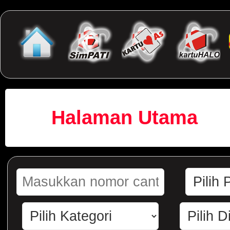
Halaman Utama