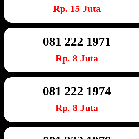
Rp. 15 Juta
081 222 1971
Rp. 8 Juta
081 222 1974
Rp. 8 Juta