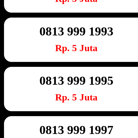
0813 999 1993
Rp. 5 Juta
0813 999 1995
Rp. 5 Juta
0813 999 1997