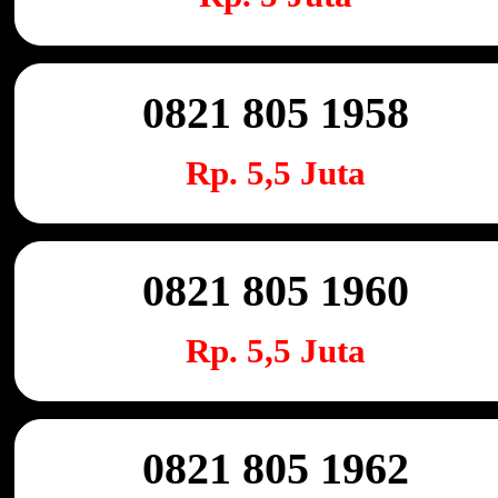
0821 805 1958
Rp. 5,5 Juta
0821 805 1960
Rp. 5,5 Juta
0821 805 1962