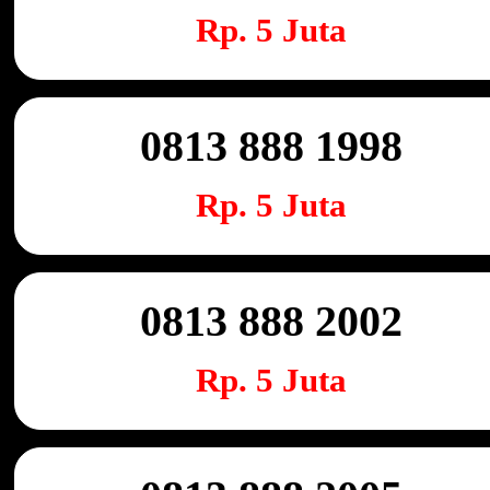
Rp. 5 Juta
0813 888 1998
Rp. 5 Juta
0813 888 2002
Rp. 5 Juta