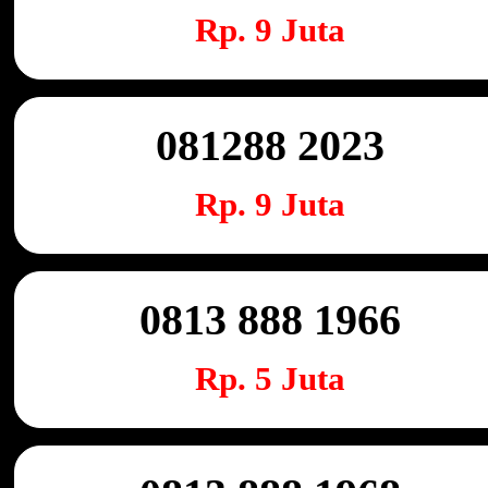
Rp. 9 Juta
081288 2023
Rp. 9 Juta
0813 888 1966
Rp. 5 Juta