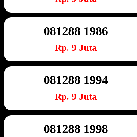
081288 1986
Rp. 9 Juta
081288 1994
Rp. 9 Juta
081288 1998