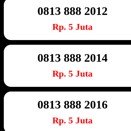
0813 888 2012
Rp. 5 Juta
0813 888 2014
Rp. 5 Juta
0813 888 2016
Rp. 5 Juta