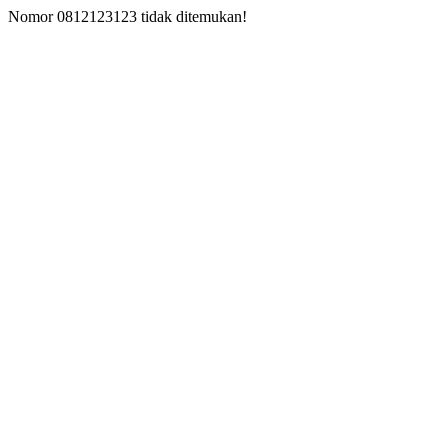
Nomor 0812123123 tidak ditemukan!