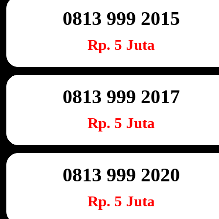
0813 999 2015
Rp. 5 Juta
0813 999 2017
Rp. 5 Juta
0813 999 2020
Rp. 5 Juta