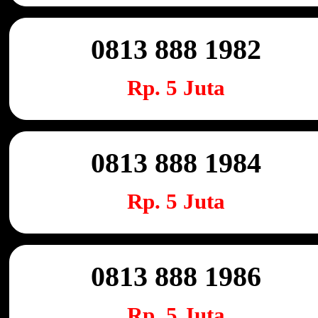
0813 888 1982
Rp. 5 Juta
0813 888 1984
Rp. 5 Juta
0813 888 1986
Rp. 5 Juta