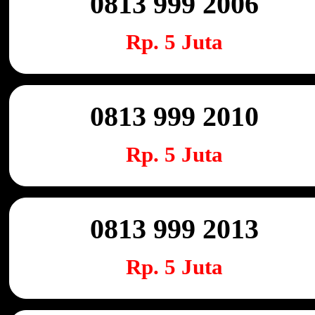
0813 999 2006
Rp. 5 Juta
0813 999 2010
Rp. 5 Juta
0813 999 2013
Rp. 5 Juta