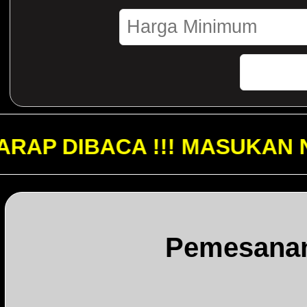
IBACA !!! MASUKAN NOMOR 
Pemesanan