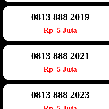
0813 888 2019
Rp. 5 Juta
0813 888 2021
Rp. 5 Juta
0813 888 2023
Rp. 5 Juta