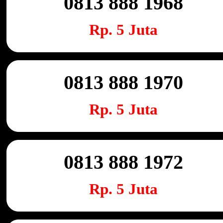
0813 888 1968
Rp. 5 Juta
0813 888 1970
Rp. 5 Juta
0813 888 1972
Rp. 5 Juta