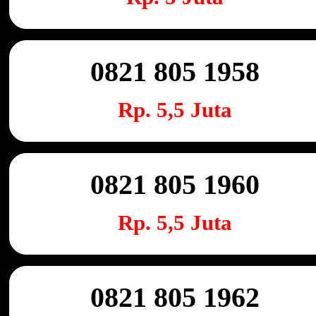
0821 805 1958
Rp. 5,5 Juta
0821 805 1960
Rp. 5,5 Juta
0821 805 1962