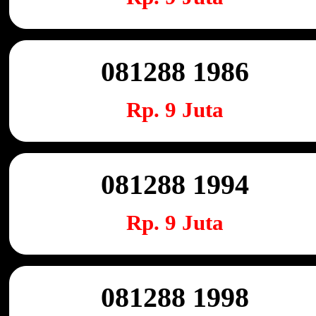
081288 1986
Rp. 9 Juta
081288 1994
Rp. 9 Juta
081288 1998