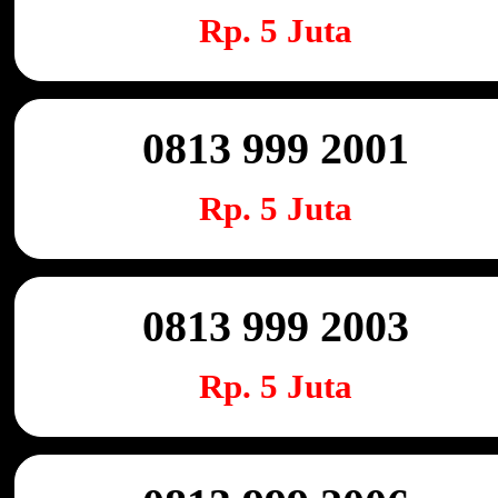
Rp. 5 Juta
0813 999 2001
Rp. 5 Juta
0813 999 2003
Rp. 5 Juta