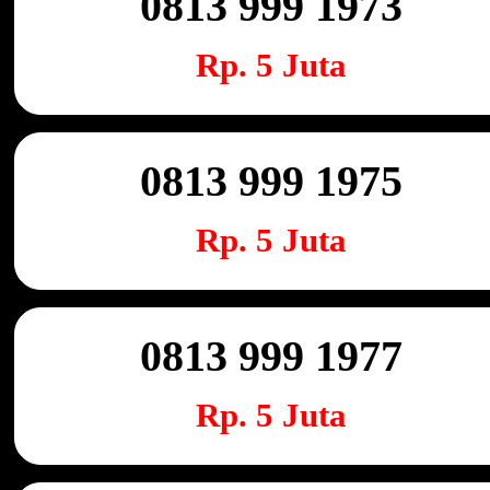
0813 999 1973
Rp. 5 Juta
0813 999 1975
Rp. 5 Juta
0813 999 1977
Rp. 5 Juta