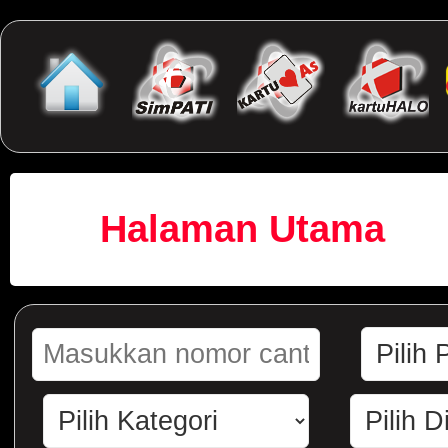
Halaman Utama