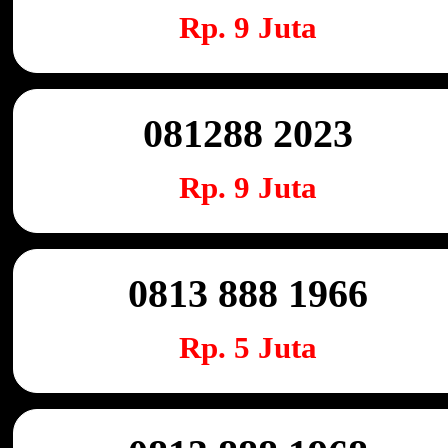
Rp. 9 Juta
081288 2023
Rp. 9 Juta
0813 888 1966
Rp. 5 Juta