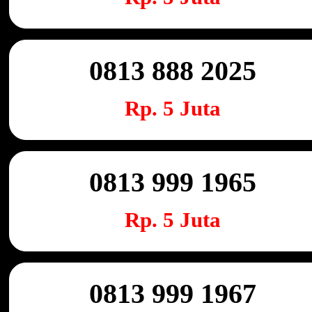
0813 888 2025
Rp. 5 Juta
0813 999 1965
Rp. 5 Juta
0813 999 1967