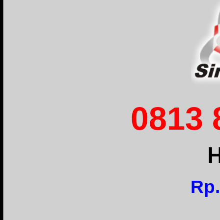
0813
H
Rp.