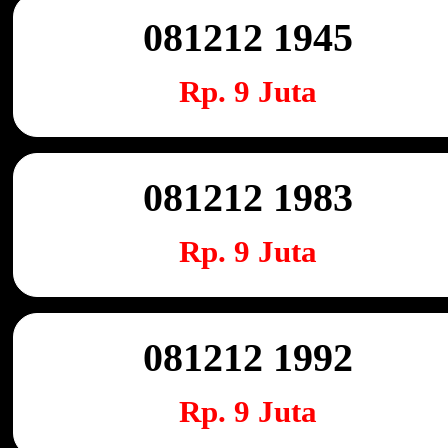
081212 1945
Rp. 9 Juta
081212 1983
Rp. 9 Juta
081212 1992
Rp. 9 Juta