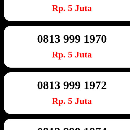
Rp. 5 Juta
0813 999 1970
Rp. 5 Juta
0813 999 1972
Rp. 5 Juta