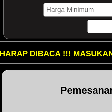
DIBACA !!! MASUKAN NOMO
Pemesanan