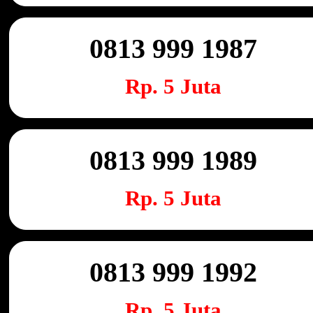
0813 999 1987
Rp. 5 Juta
0813 999 1989
Rp. 5 Juta
0813 999 1992
Rp. 5 Juta