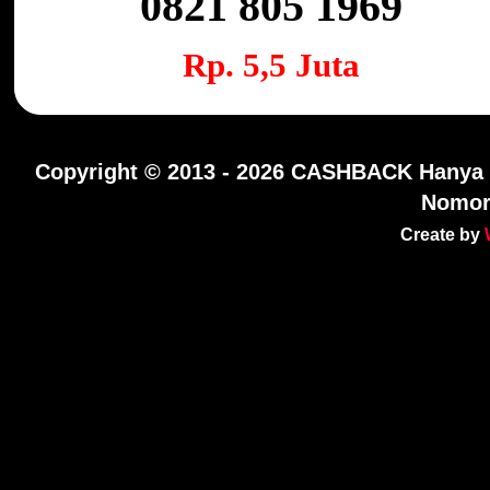
0821 805 1969
Rp. 5,5 Juta
Copyright © 2013 - 2026 CASHBACK Hanya d
Nomor 
Create by