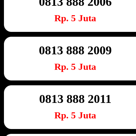
0813 888 2006
Rp. 5 Juta
0813 888 2009
Rp. 5 Juta
0813 888 2011
Rp. 5 Juta