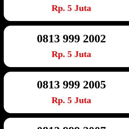
Rp. 5 Juta
0813 999 2002
Rp. 5 Juta
0813 999 2005
Rp. 5 Juta