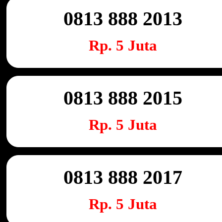
0813 888 2013
Rp. 5 Juta
0813 888 2015
Rp. 5 Juta
0813 888 2017
Rp. 5 Juta