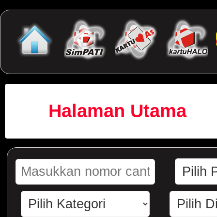
Halaman Utama