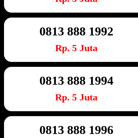
0813 888 1992
Rp. 5 Juta
0813 888 1994
Rp. 5 Juta
0813 888 1996