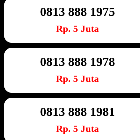
0813 888 1975
Rp. 5 Juta
0813 888 1978
Rp. 5 Juta
0813 888 1981
Rp. 5 Juta