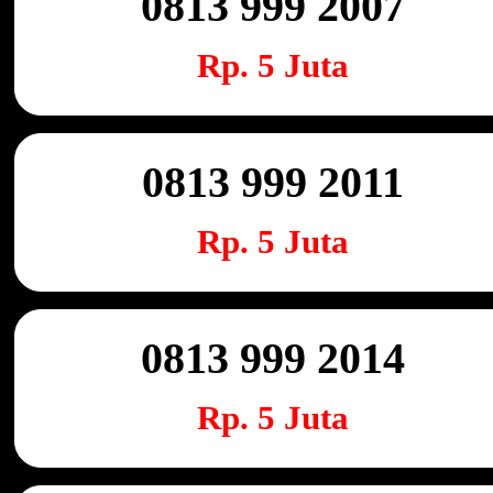
0813 999 2007
Rp. 5 Juta
0813 999 2011
Rp. 5 Juta
0813 999 2014
Rp. 5 Juta