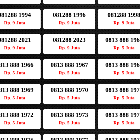
081288 1994
081288 1996
081288 199
Rp. 9 Juta
Rp. 9 Juta
Rp. 9 Juta
081288 2021
081288 2023
0813 888 196
Rp. 9 Juta
Rp. 9 Juta
Rp. 5 Juta
813 888 1966
0813 888 1967
0813 888 196
Rp. 5 Juta
Rp. 5 Juta
Rp. 5 Juta
813 888 1969
0813 888 1970
0813 888 197
Rp. 5 Juta
Rp. 5 Juta
Rp. 5 Juta
813 888 1972
0813 888 1973
0813 888 197
Rp. 5 Juta
Rp. 5 Juta
Rp. 5 Juta
813 888 1975
0813 888 1977
0813 888 197