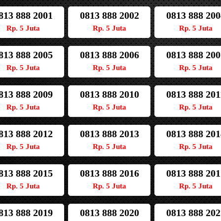
813 888 2001
0813 888 2002
0813 888 200
Rp. 5 Juta
Rp. 5 Juta
Rp. 5 Juta
813 888 2005
0813 888 2006
0813 888 200
Rp. 5 Juta
Rp. 5 Juta
Rp. 5 Juta
813 888 2009
0813 888 2010
0813 888 201
Rp. 5 Juta
Rp. 5 Juta
Rp. 5 Juta
813 888 2012
0813 888 2013
0813 888 201
Rp. 5 Juta
Rp. 5 Juta
Rp. 5 Juta
813 888 2015
0813 888 2016
0813 888 201
Rp. 5 Juta
Rp. 5 Juta
Rp. 5 Juta
813 888 2019
0813 888 2020
0813 888 202