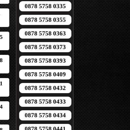
0878 5758 0335
8
0878 5758 0355
0878 5758 0363
5
0878 5758 0373
8
0878 5758 0393
0878 5758 0409
1
0878 5758 0432
0878 5758 0433
4
0878 5758 0434
0878 5758 0441
8