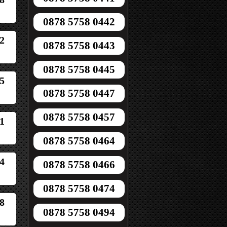
0878 5758 0442
2
0878 5758 0443
0878 5758 0445
5
0878 5758 0447
0878 5758 0457
1
0878 5758 0464
4
0878 5758 0466
0878 5758 0474
8
0878 5758 0494