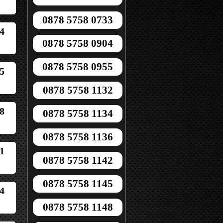
0878 5758 0733
4
0878 5758 0904
0878 5758 0955
5
0878 5758 1132
8
0878 5758 1134
0878 5758 1136
1
0878 5758 1142
0878 5758 1145
4
0878 5758 1148