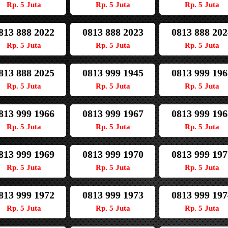
Rp. 5 Juta
Rp. 5 Juta
Rp. 5 Juta
813 888 2022
0813 888 2023
0813 888 202
Rp. 5 Juta
Rp. 5 Juta
Rp. 5 Juta
813 888 2025
0813 999 1945
0813 999 196
Rp. 5 Juta
Rp. 5 Juta
Rp. 5 Juta
813 999 1966
0813 999 1967
0813 999 196
Rp. 5 Juta
Rp. 5 Juta
Rp. 5 Juta
813 999 1969
0813 999 1970
0813 999 197
Rp. 5 Juta
Rp. 5 Juta
Rp. 5 Juta
813 999 1972
0813 999 1973
0813 999 197
Rp. 5 Juta
Rp. 5 Juta
Rp. 5 Juta