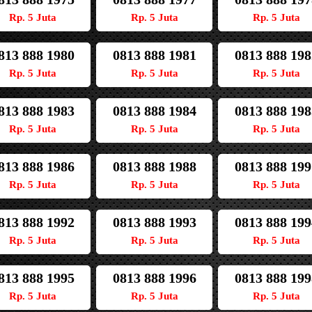
Rp. 5 Juta
Rp. 5 Juta
Rp. 5 Juta
813 888 1980
0813 888 1981
0813 888 198
Rp. 5 Juta
Rp. 5 Juta
Rp. 5 Juta
813 888 1983
0813 888 1984
0813 888 198
Rp. 5 Juta
Rp. 5 Juta
Rp. 5 Juta
813 888 1986
0813 888 1988
0813 888 199
Rp. 5 Juta
Rp. 5 Juta
Rp. 5 Juta
813 888 1992
0813 888 1993
0813 888 199
Rp. 5 Juta
Rp. 5 Juta
Rp. 5 Juta
813 888 1995
0813 888 1996
0813 888 199
Rp. 5 Juta
Rp. 5 Juta
Rp. 5 Juta