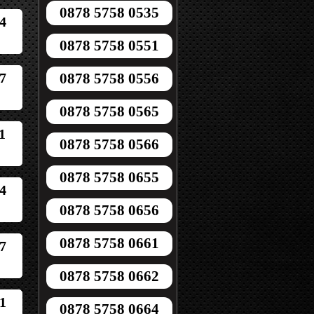
0878 5758 0535
4
0878 5758 0551
7
0878 5758 0556
0878 5758 0565
1
0878 5758 0566
0878 5758 0655
4
0878 5758 0656
0878 5758 0661
7
0878 5758 0662
1
0878 5758 0664