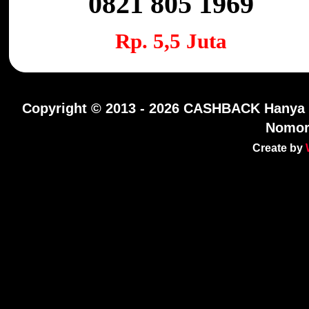
0821 805 1969
Rp. 5,5 Juta
Copyright © 2013 - 2026 CASHBACK Hanya d
Nomor 
Create by