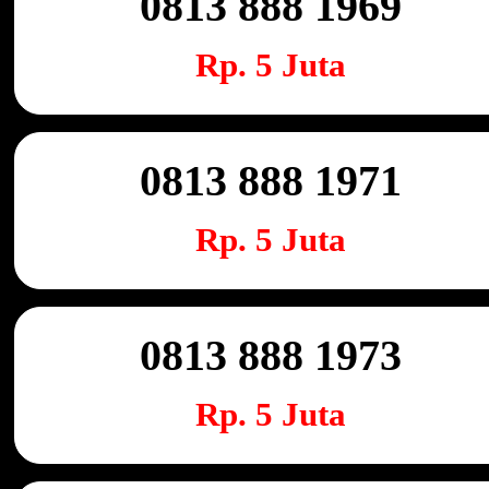
0813 888 1969
Rp. 5 Juta
0813 888 1971
Rp. 5 Juta
0813 888 1973
Rp. 5 Juta