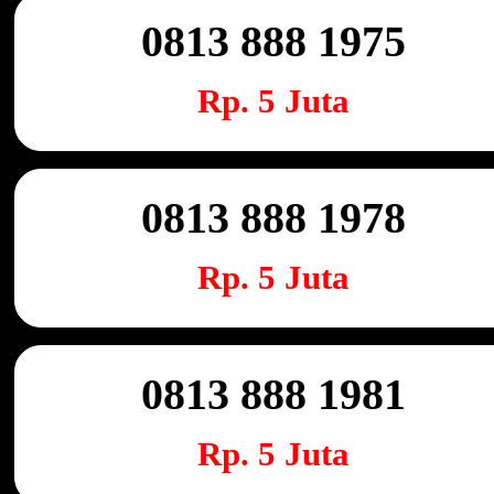
0813 888 1975
Rp. 5 Juta
0813 888 1978
Rp. 5 Juta
0813 888 1981
Rp. 5 Juta