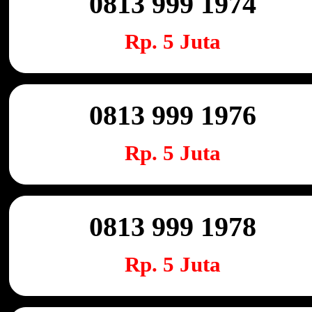
0813 999 1974
Rp. 5 Juta
0813 999 1976
Rp. 5 Juta
0813 999 1978
Rp. 5 Juta