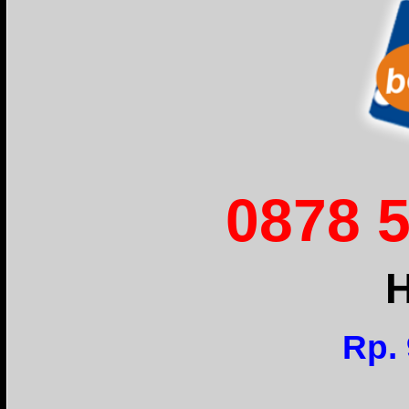
0878
5
H
Rp.