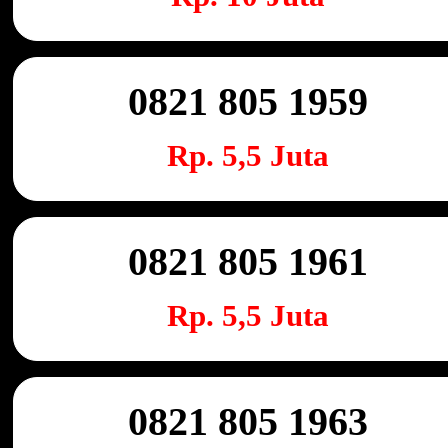
0821 805 1959
Rp. 5,5 Juta
0821 805 1961
Rp. 5,5 Juta
0821 805 1963