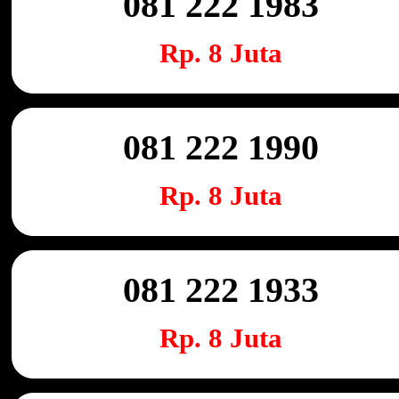
081 222 1983
Rp. 8 Juta
081 222 1990
Rp. 8 Juta
081 222 1933
Rp. 8 Juta