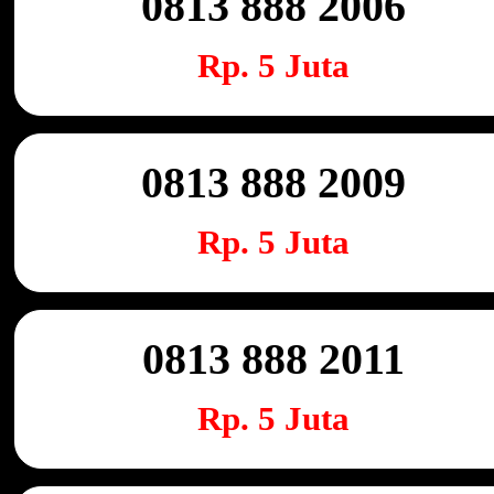
0813 888 2006
Rp. 5 Juta
0813 888 2009
Rp. 5 Juta
0813 888 2011
Rp. 5 Juta