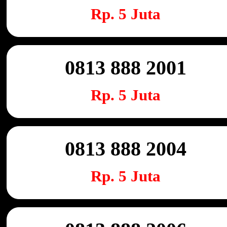
Rp. 5 Juta
0813 888 2001
Rp. 5 Juta
0813 888 2004
Rp. 5 Juta