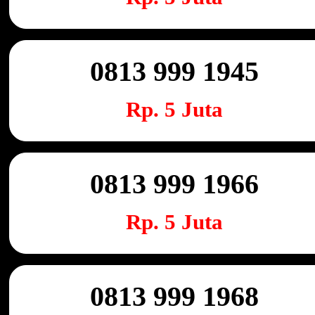
0813 999 1945
Rp. 5 Juta
0813 999 1966
Rp. 5 Juta
0813 999 1968