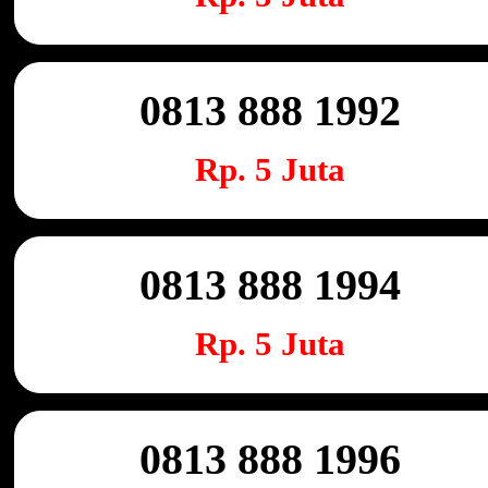
0813 888 1992
Rp. 5 Juta
0813 888 1994
Rp. 5 Juta
0813 888 1996