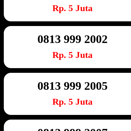
Rp. 5 Juta
0813 999 2002
Rp. 5 Juta
0813 999 2005
Rp. 5 Juta