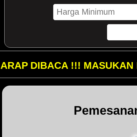
IBACA !!! MASUKAN NOMOR
Pemesanan