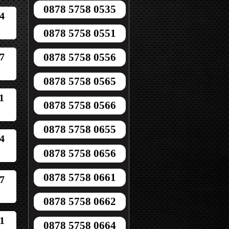
0878 5758 0535
4
0878 5758 0551
7
0878 5758 0556
0878 5758 0565
1
0878 5758 0566
0878 5758 0655
4
0878 5758 0656
0878 5758 0661
7
0878 5758 0662
1
0878 5758 0664