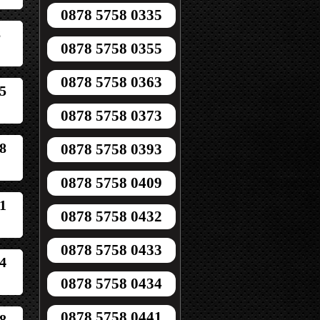
0878 5758 0335
8
0878 5758 0355
0878 5758 0363
5
0878 5758 0373
8
0878 5758 0393
0878 5758 0409
1
0878 5758 0432
0878 5758 0433
4
0878 5758 0434
0878 5758 0441
8