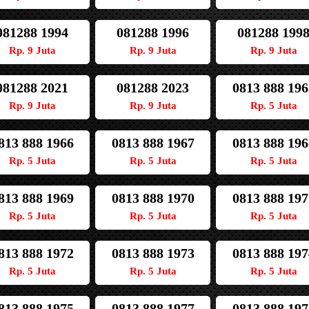
081288 1994
081288 1996
081288 199
Rp. 9 Juta
Rp. 9 Juta
Rp. 9 Juta
081288 2021
081288 2023
0813 888 196
Rp. 9 Juta
Rp. 9 Juta
Rp. 5 Juta
813 888 1966
0813 888 1967
0813 888 196
Rp. 5 Juta
Rp. 5 Juta
Rp. 5 Juta
813 888 1969
0813 888 1970
0813 888 197
Rp. 5 Juta
Rp. 5 Juta
Rp. 5 Juta
813 888 1972
0813 888 1973
0813 888 197
Rp. 5 Juta
Rp. 5 Juta
Rp. 5 Juta
813 888 1975
0813 888 1977
0813 888 197