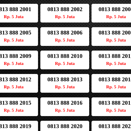
813 888 2001
0813 888 2002
0813 888 200
Rp. 5 Juta
Rp. 5 Juta
Rp. 5 Juta
813 888 2005
0813 888 2006
0813 888 200
Rp. 5 Juta
Rp. 5 Juta
Rp. 5 Juta
813 888 2009
0813 888 2010
0813 888 201
Rp. 5 Juta
Rp. 5 Juta
Rp. 5 Juta
813 888 2012
0813 888 2013
0813 888 201
Rp. 5 Juta
Rp. 5 Juta
Rp. 5 Juta
813 888 2015
0813 888 2016
0813 888 201
Rp. 5 Juta
Rp. 5 Juta
Rp. 5 Juta
813 888 2019
0813 888 2020
0813 888 202