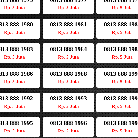
Rp. 5 Juta
Rp. 5 Juta
Rp. 5 Juta
813 888 1980
0813 888 1981
0813 888 198
Rp. 5 Juta
Rp. 5 Juta
Rp. 5 Juta
813 888 1983
0813 888 1984
0813 888 198
Rp. 5 Juta
Rp. 5 Juta
Rp. 5 Juta
813 888 1986
0813 888 1988
0813 888 199
Rp. 5 Juta
Rp. 5 Juta
Rp. 5 Juta
813 888 1992
0813 888 1993
0813 888 199
Rp. 5 Juta
Rp. 5 Juta
Rp. 5 Juta
813 888 1995
0813 888 1996
0813 888 199
Rp. 5 Juta
Rp. 5 Juta
Rp. 5 Juta