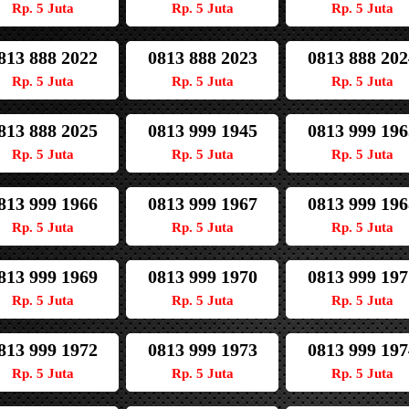
Rp. 5 Juta
Rp. 5 Juta
Rp. 5 Juta
813 888 2022
0813 888 2023
0813 888 202
Rp. 5 Juta
Rp. 5 Juta
Rp. 5 Juta
813 888 2025
0813 999 1945
0813 999 196
Rp. 5 Juta
Rp. 5 Juta
Rp. 5 Juta
813 999 1966
0813 999 1967
0813 999 196
Rp. 5 Juta
Rp. 5 Juta
Rp. 5 Juta
813 999 1969
0813 999 1970
0813 999 197
Rp. 5 Juta
Rp. 5 Juta
Rp. 5 Juta
813 999 1972
0813 999 1973
0813 999 197
Rp. 5 Juta
Rp. 5 Juta
Rp. 5 Juta