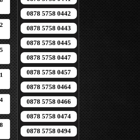
0878 5758 0442
2
0878 5758 0443
0878 5758 0445
5
0878 5758 0447
0878 5758 0457
1
0878 5758 0464
4
0878 5758 0466
0878 5758 0474
8
0878 5758 0494