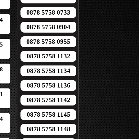
0878 5758 0733
4
0878 5758 0904
0878 5758 0955
5
0878 5758 1132
8
0878 5758 1134
0878 5758 1136
1
0878 5758 1142
0878 5758 1145
4
0878 5758 1148