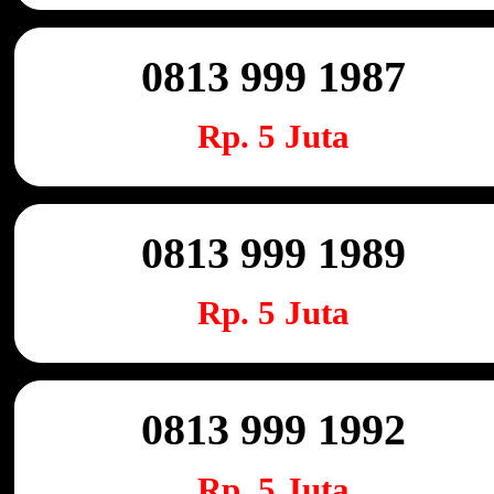
0813 999 1987
Rp. 5 Juta
0813 999 1989
Rp. 5 Juta
0813 999 1992
Rp. 5 Juta