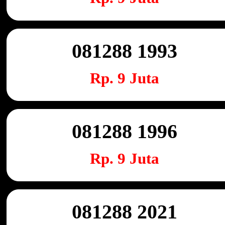
081288 1993
Rp. 9 Juta
081288 1996
Rp. 9 Juta
081288 2021