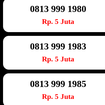
0813 999 1980
Rp. 5 Juta
0813 999 1983
Rp. 5 Juta
0813 999 1985
Rp. 5 Juta