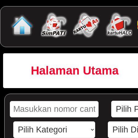
Halaman Utama