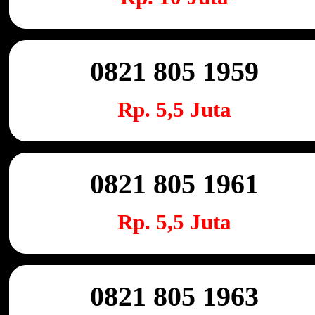
0821 805 1959
Rp. 5,5 Juta
0821 805 1961
Rp. 5,5 Juta
0821 805 1963