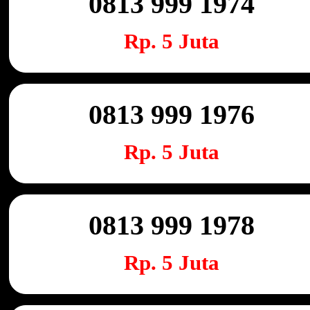
0813 999 1974
Rp. 5 Juta
0813 999 1976
Rp. 5 Juta
0813 999 1978
Rp. 5 Juta