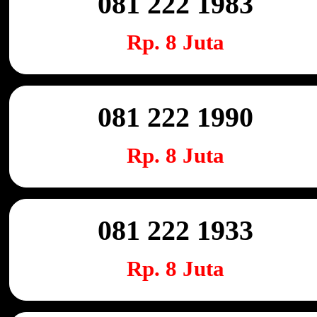
081 222 1983
Rp. 8 Juta
081 222 1990
Rp. 8 Juta
081 222 1933
Rp. 8 Juta