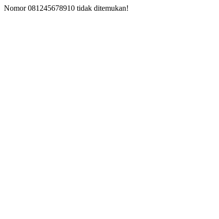
Nomor 081245678910 tidak ditemukan!