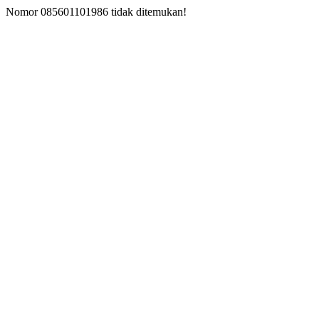
Nomor 085601101986 tidak ditemukan!