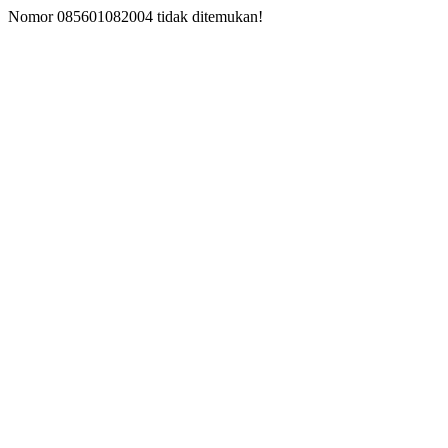
Nomor 085601082004 tidak ditemukan!