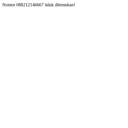
Nomor 088212146667 tidak ditemukan!