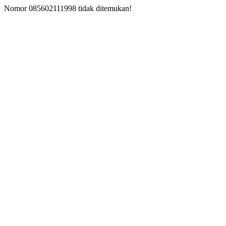
Nomor 085602111998 tidak ditemukan!