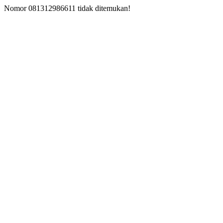
Nomor 081312986611 tidak ditemukan!