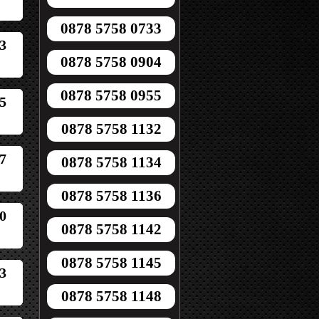
0878 5758 0733
3
0878 5758 0904
0878 5758 0955
5
0878 5758 1132
7
0878 5758 1134
0878 5758 1136
0
0878 5758 1142
0878 5758 1145
3
0878 5758 1148