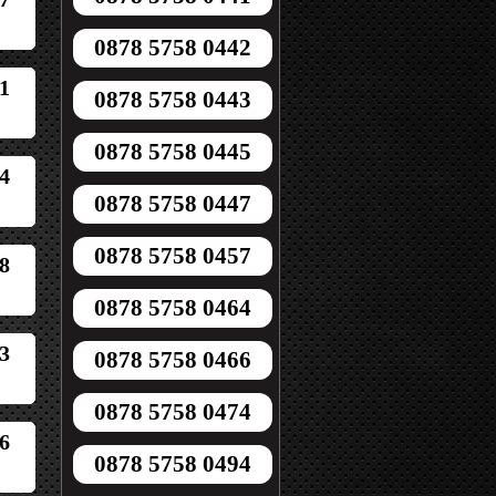
0878 5758 0442
1
0878 5758 0443
0878 5758 0445
4
0878 5758 0447
0878 5758 0457
8
0878 5758 0464
3
0878 5758 0466
0878 5758 0474
6
0878 5758 0494