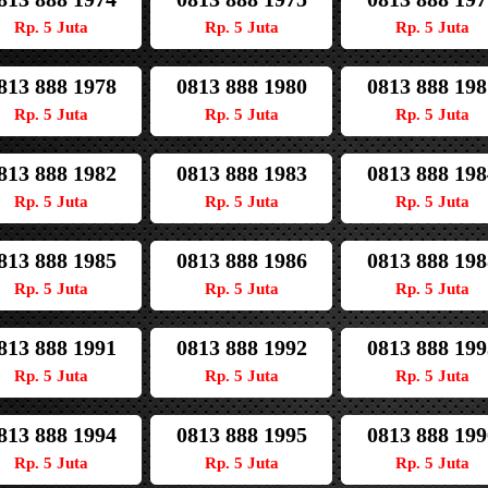
Rp. 5 Juta
Rp. 5 Juta
Rp. 5 Juta
813 888 1978
0813 888 1980
0813 888 198
Rp. 5 Juta
Rp. 5 Juta
Rp. 5 Juta
813 888 1982
0813 888 1983
0813 888 198
Rp. 5 Juta
Rp. 5 Juta
Rp. 5 Juta
813 888 1985
0813 888 1986
0813 888 198
Rp. 5 Juta
Rp. 5 Juta
Rp. 5 Juta
813 888 1991
0813 888 1992
0813 888 199
Rp. 5 Juta
Rp. 5 Juta
Rp. 5 Juta
813 888 1994
0813 888 1995
0813 888 199
Rp. 5 Juta
Rp. 5 Juta
Rp. 5 Juta