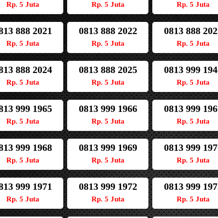
Rp. 5 Juta
Rp. 5 Juta
Rp. 5 Juta
813 888 2021
0813 888 2022
0813 888 202
Rp. 5 Juta
Rp. 5 Juta
Rp. 5 Juta
813 888 2024
0813 888 2025
0813 999 194
Rp. 5 Juta
Rp. 5 Juta
Rp. 5 Juta
813 999 1965
0813 999 1966
0813 999 196
Rp. 5 Juta
Rp. 5 Juta
Rp. 5 Juta
813 999 1968
0813 999 1969
0813 999 197
Rp. 5 Juta
Rp. 5 Juta
Rp. 5 Juta
813 999 1971
0813 999 1972
0813 999 197
Rp. 5 Juta
Rp. 5 Juta
Rp. 5 Juta