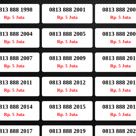
813 888 1998
0813 888 2001
0813 888 200
Rp. 5 Juta
Rp. 5 Juta
Rp. 5 Juta
813 888 2004
0813 888 2005
0813 888 200
Rp. 5 Juta
Rp. 5 Juta
Rp. 5 Juta
813 888 2007
0813 888 2009
0813 888 201
Rp. 5 Juta
Rp. 5 Juta
Rp. 5 Juta
813 888 2011
0813 888 2012
0813 888 201
Rp. 5 Juta
Rp. 5 Juta
Rp. 5 Juta
813 888 2014
0813 888 2015
0813 888 201
Rp. 5 Juta
Rp. 5 Juta
Rp. 5 Juta
813 888 2017
0813 888 2019
0813 888 202