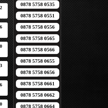
0878 5758 0535
2
0878 5758 0551
6
0878 5758 0556
0878 5758 0565
0
0878 5758 0566
0878 5758 0655
3
0878 5758 0656
0878 5758 0661
6
0878 5758 0662
0
0878 5758 0664