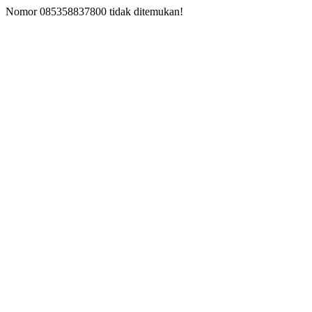
Nomor 085358837800 tidak ditemukan!