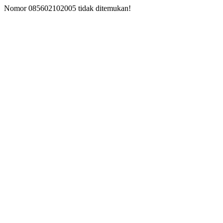
Nomor 085602102005 tidak ditemukan!