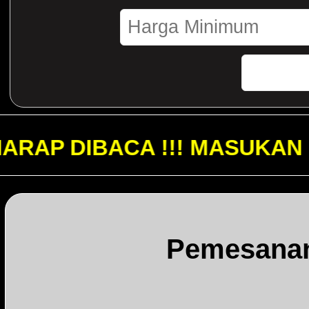
IBACA !!! MASUKAN NOMOR
Pemesanan