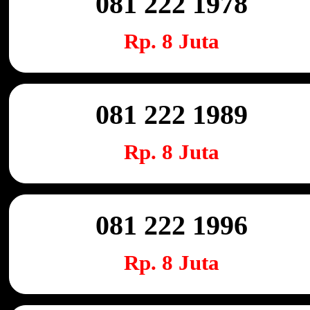
081 222 1978
Rp. 8 Juta
081 222 1989
Rp. 8 Juta
081 222 1996
Rp. 8 Juta