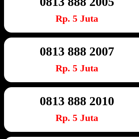
0813 888 2005
Rp. 5 Juta
0813 888 2007
Rp. 5 Juta
0813 888 2010
Rp. 5 Juta