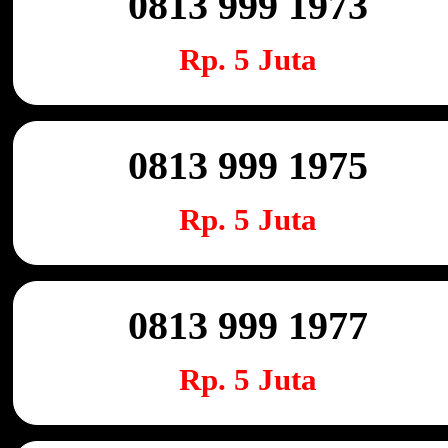
0813 999 1973
Rp. 5 Juta
0813 999 1975
Rp. 5 Juta
0813 999 1977
Rp. 5 Juta