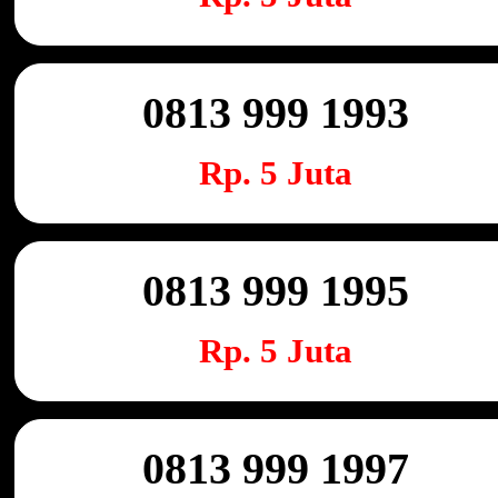
0813 999 1993
Rp. 5 Juta
0813 999 1995
Rp. 5 Juta
0813 999 1997