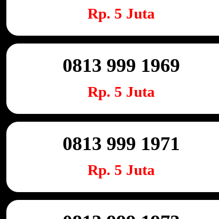
Rp. 5 Juta
0813 999 1969
Rp. 5 Juta
0813 999 1971
Rp. 5 Juta