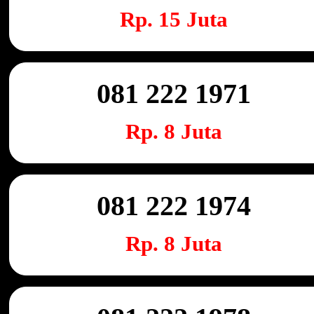
Rp. 15 Juta
081 222 1971
Rp. 8 Juta
081 222 1974
Rp. 8 Juta