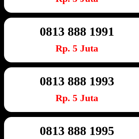
0813 888 1991
Rp. 5 Juta
0813 888 1993
Rp. 5 Juta
0813 888 1995