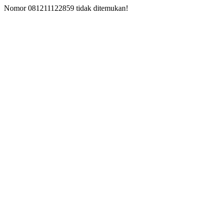
Nomor 081211122859 tidak ditemukan!