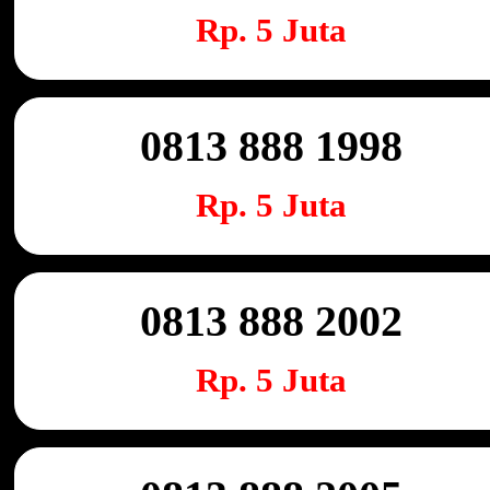
Rp. 5 Juta
0813 888 1998
Rp. 5 Juta
0813 888 2002
Rp. 5 Juta