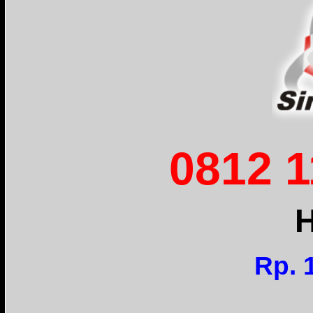
0812
1
H
Rp. 