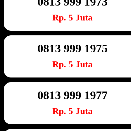
0813 999 1973
Rp. 5 Juta
0813 999 1975
Rp. 5 Juta
0813 999 1977
Rp. 5 Juta