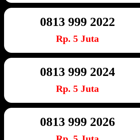
0813 999 2022
Rp. 5 Juta
0813 999 2024
Rp. 5 Juta
0813 999 2026
Rp. 5 Juta