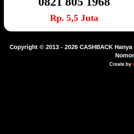
0821 805 1968
Rp. 5,5 Juta
Copyright © 2013 - 2026 CASHBACK Hanya d
Nomor 
Create by