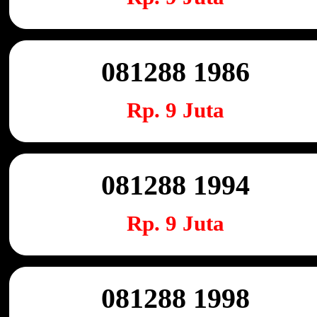
081288 1986
Rp. 9 Juta
081288 1994
Rp. 9 Juta
081288 1998