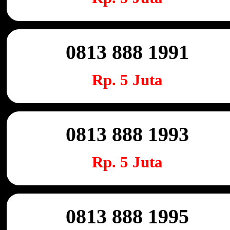
0813 888 1991
Rp. 5 Juta
0813 888 1993
Rp. 5 Juta
0813 888 1995