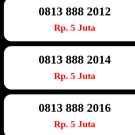
0813 888 2012
Rp. 5 Juta
0813 888 2014
Rp. 5 Juta
0813 888 2016
Rp. 5 Juta