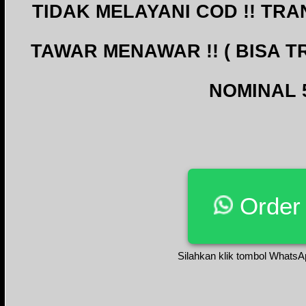
TIDAK MELAYANI COD !! TRA
TAWAR MENAWAR !! ( BISA 
NOMINAL 5
Order 
Silahkan klik tombol WhatsA