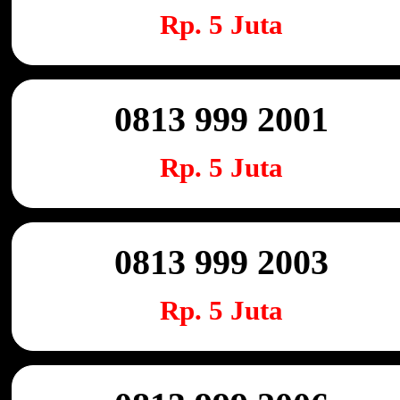
Rp. 5 Juta
0813 999 2001
Rp. 5 Juta
0813 999 2003
Rp. 5 Juta