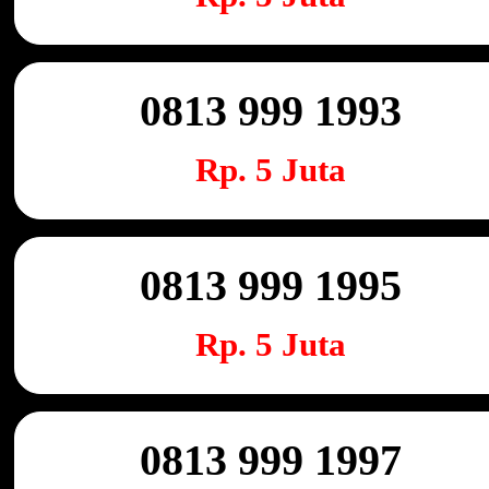
0813 999 1993
Rp. 5 Juta
0813 999 1995
Rp. 5 Juta
0813 999 1997