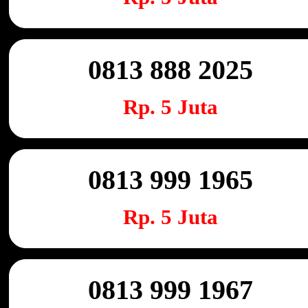
0813 888 2025
Rp. 5 Juta
0813 999 1965
Rp. 5 Juta
0813 999 1967