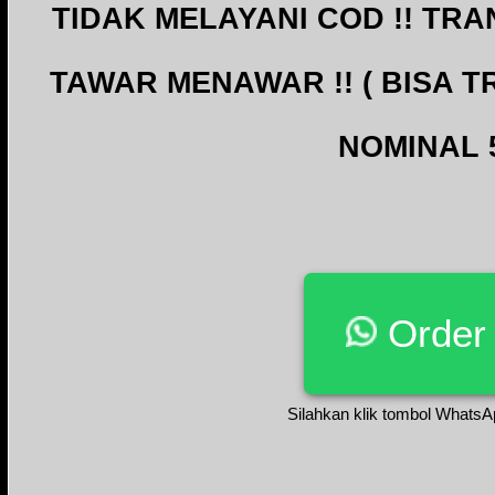
TIDAK MELAYANI COD !! TRA
TAWAR MENAWAR !! ( BISA 
NOMINAL 5
Order 
Silahkan klik tombol WhatsA