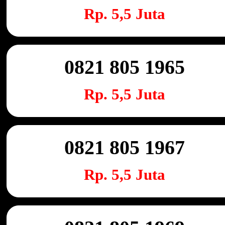
Rp. 5,5 Juta
0821 805 1965
Rp. 5,5 Juta
0821 805 1967
Rp. 5,5 Juta