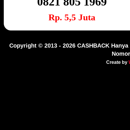
0821 805 1969
Rp. 5,5 Juta
Copyright © 2013 - 2026 CASHBACK Hanya d
Nomor 
Create by