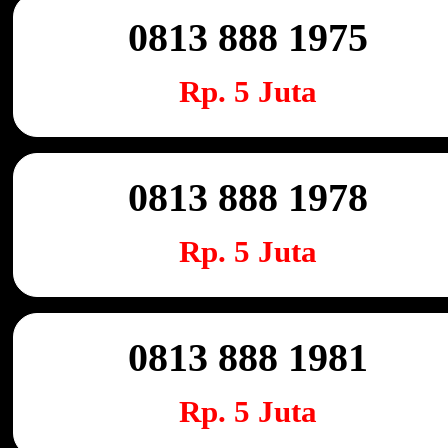
0813 888 1975
Rp. 5 Juta
0813 888 1978
Rp. 5 Juta
0813 888 1981
Rp. 5 Juta