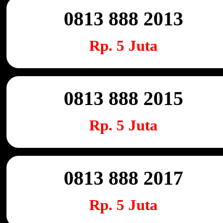
0813 888 2013
Rp. 5 Juta
0813 888 2015
Rp. 5 Juta
0813 888 2017
Rp. 5 Juta