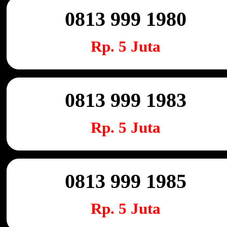
0813 999 1980
Rp. 5 Juta
0813 999 1983
Rp. 5 Juta
0813 999 1985
Rp. 5 Juta