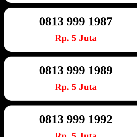
0813 999 1987
Rp. 5 Juta
0813 999 1989
Rp. 5 Juta
0813 999 1992
Rp. 5 Juta