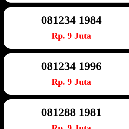
081234 1984
Rp. 9 Juta
081234 1996
Rp. 9 Juta
081288 1981
Rp. 9 Juta