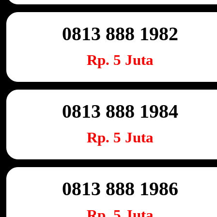
0813 888 1982
Rp. 5 Juta
0813 888 1984
Rp. 5 Juta
0813 888 1986
Rp. 5 Juta