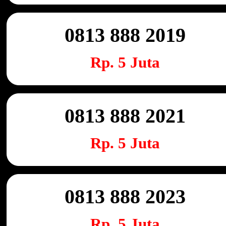
0813 888 2019
Rp. 5 Juta
0813 888 2021
Rp. 5 Juta
0813 888 2023
Rp. 5 Juta