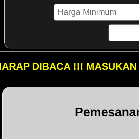
IBACA !!! MASUKAN NOMOR
Pemesanan