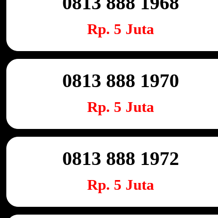
0813 888 1968
Rp. 5 Juta
0813 888 1970
Rp. 5 Juta
0813 888 1972
Rp. 5 Juta