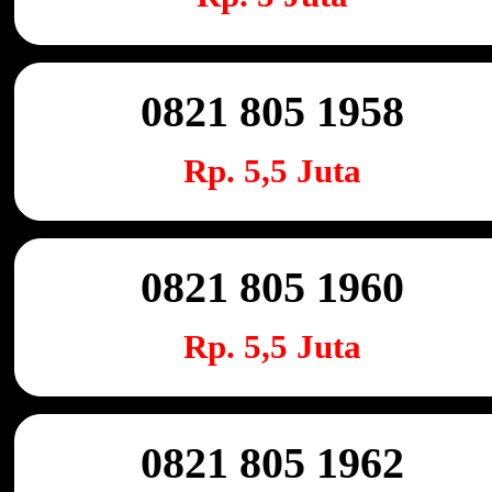
0821 805 1958
Rp. 5,5 Juta
0821 805 1960
Rp. 5,5 Juta
0821 805 1962