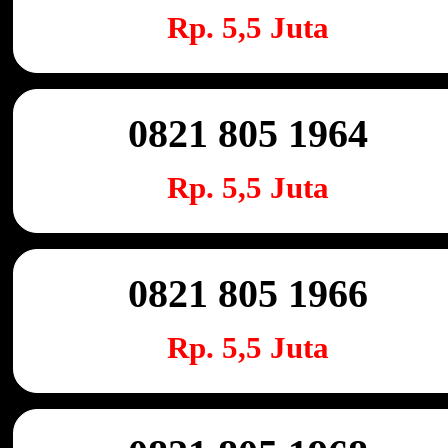
Rp. 5,5 Juta
0821 805 1964
Rp. 5,5 Juta
0821 805 1966
Rp. 5,5 Juta