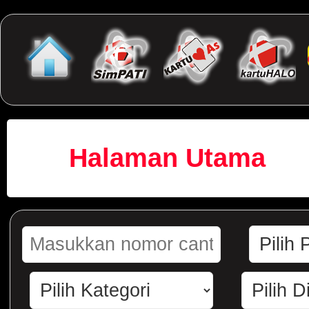
Halaman Utama