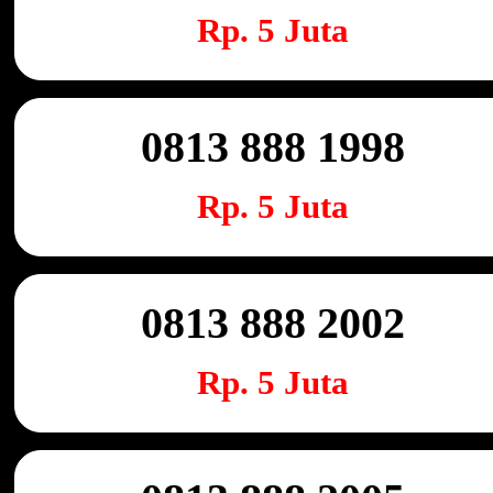
Rp. 5 Juta
0813 888 1998
Rp. 5 Juta
0813 888 2002
Rp. 5 Juta