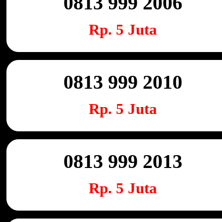
0813 999 2006
Rp. 5 Juta
0813 999 2010
Rp. 5 Juta
0813 999 2013
Rp. 5 Juta