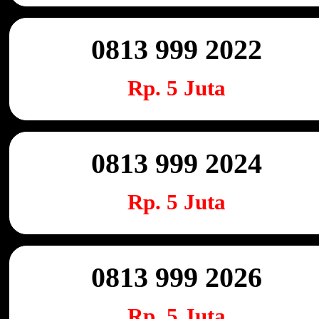
0813 999 2022
Rp. 5 Juta
0813 999 2024
Rp. 5 Juta
0813 999 2026
Rp. 5 Juta