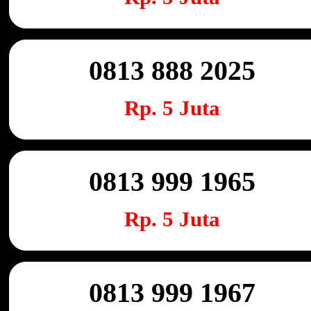
0813 888 2025
Rp. 5 Juta
0813 999 1965
Rp. 5 Juta
0813 999 1967