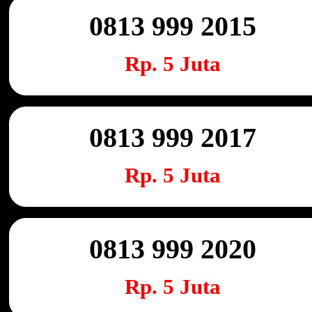
0813 999 2015
Rp. 5 Juta
0813 999 2017
Rp. 5 Juta
0813 999 2020
Rp. 5 Juta