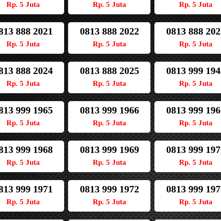
Rp. 5 Juta
Rp. 5 Juta
Rp. 5 Juta
813 888 2021
0813 888 2022
0813 888 202
Rp. 5 Juta
Rp. 5 Juta
Rp. 5 Juta
813 888 2024
0813 888 2025
0813 999 194
Rp. 5 Juta
Rp. 5 Juta
Rp. 5 Juta
813 999 1965
0813 999 1966
0813 999 196
Rp. 5 Juta
Rp. 5 Juta
Rp. 5 Juta
813 999 1968
0813 999 1969
0813 999 197
Rp. 5 Juta
Rp. 5 Juta
Rp. 5 Juta
813 999 1971
0813 999 1972
0813 999 197
Rp. 5 Juta
Rp. 5 Juta
Rp. 5 Juta