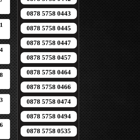
0878 5758 0443
1
0878 5758 0445
0878 5758 0447
4
0878 5758 0457
0878 5758 0464
8
0878 5758 0466
3
0878 5758 0474
0878 5758 0494
6
0878 5758 0535