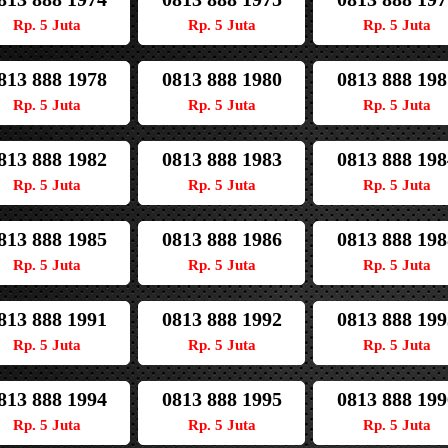
Rp. 5 Juta
Rp. 5 Juta
Rp. 5 Juta
813 888 1978
0813 888 1980
0813 888 198
Rp. 5 Juta
Rp. 5 Juta
Rp. 5 Juta
813 888 1982
0813 888 1983
0813 888 198
Rp. 5 Juta
Rp. 5 Juta
Rp. 5 Juta
813 888 1985
0813 888 1986
0813 888 198
Rp. 5 Juta
Rp. 5 Juta
Rp. 5 Juta
813 888 1991
0813 888 1992
0813 888 199
Rp. 5 Juta
Rp. 5 Juta
Rp. 5 Juta
813 888 1994
0813 888 1995
0813 888 199
Rp. 5 Juta
Rp. 5 Juta
Rp. 5 Juta