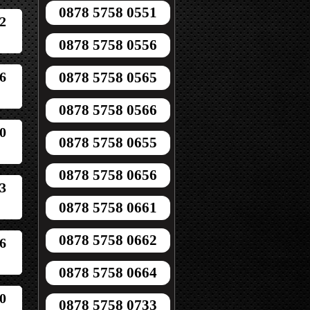
0878 5758 0551
2
0878 5758 0556
6
0878 5758 0565
0878 5758 0566
0
0878 5758 0655
0878 5758 0656
3
0878 5758 0661
0878 5758 0662
6
0878 5758 0664
0
0878 5758 0733