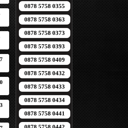
0878 5758 0355
6
0878 5758 0363
0878 5758 0373
3
0878 5758 0393
7
0878 5758 0409
0878 5758 0432
0
0878 5758 0433
0878 5758 0434
3
0878 5758 0441
0878 5758 0442
7