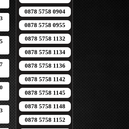
0878 5758 0904
3
0878 5758 0955
0878 5758 1132
5
0878 5758 1134
7
0878 5758 1136
0878 5758 1142
0
0878 5758 1145
0878 5758 1148
3
0878 5758 1152