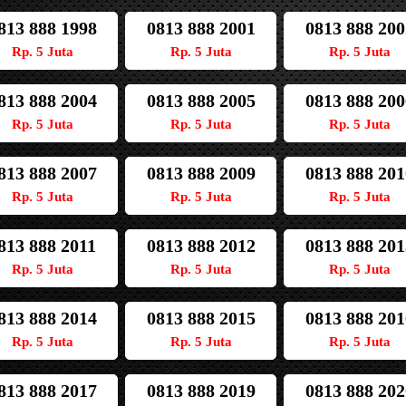
813 888 1998
0813 888 2001
0813 888 200
Rp. 5 Juta
Rp. 5 Juta
Rp. 5 Juta
813 888 2004
0813 888 2005
0813 888 200
Rp. 5 Juta
Rp. 5 Juta
Rp. 5 Juta
813 888 2007
0813 888 2009
0813 888 201
Rp. 5 Juta
Rp. 5 Juta
Rp. 5 Juta
813 888 2011
0813 888 2012
0813 888 201
Rp. 5 Juta
Rp. 5 Juta
Rp. 5 Juta
813 888 2014
0813 888 2015
0813 888 201
Rp. 5 Juta
Rp. 5 Juta
Rp. 5 Juta
813 888 2017
0813 888 2019
0813 888 202