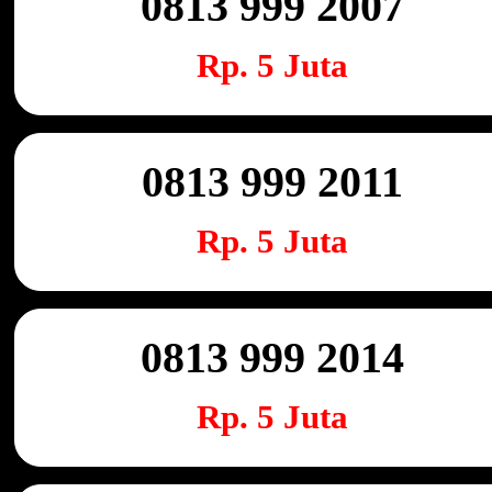
0813 999 2007
Rp. 5 Juta
0813 999 2011
Rp. 5 Juta
0813 999 2014
Rp. 5 Juta