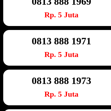
0813 888 1969
Rp. 5 Juta
0813 888 1971
Rp. 5 Juta
0813 888 1973
Rp. 5 Juta