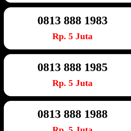
0813 888 1983
Rp. 5 Juta
0813 888 1985
Rp. 5 Juta
0813 888 1988
Rp. 5 Juta