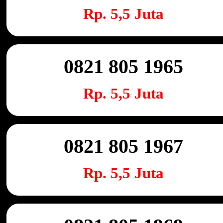
Rp. 5,5 Juta
0821 805 1965
Rp. 5,5 Juta
0821 805 1967
Rp. 5,5 Juta