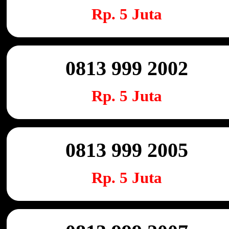
Rp. 5 Juta
0813 999 2002
Rp. 5 Juta
0813 999 2005
Rp. 5 Juta