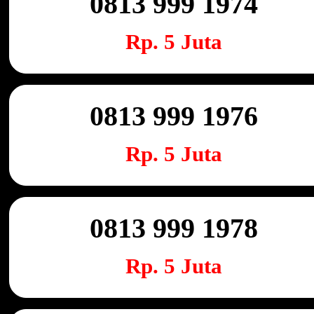
0813 999 1974
Rp. 5 Juta
0813 999 1976
Rp. 5 Juta
0813 999 1978
Rp. 5 Juta