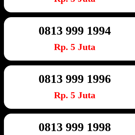
0813 999 1994
Rp. 5 Juta
0813 999 1996
Rp. 5 Juta
0813 999 1998