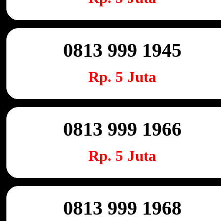
0813 999 1945
Rp. 5 Juta
0813 999 1966
Rp. 5 Juta
0813 999 1968