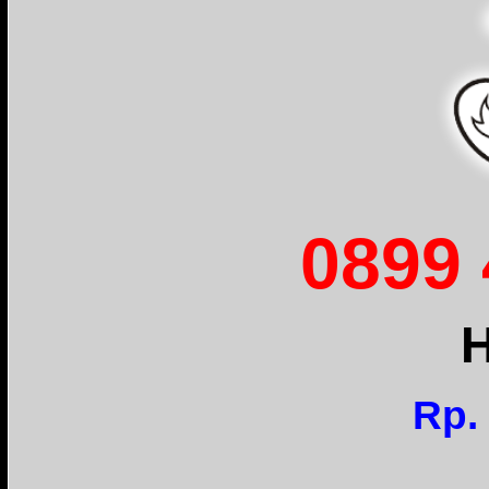
0899
H
Rp.