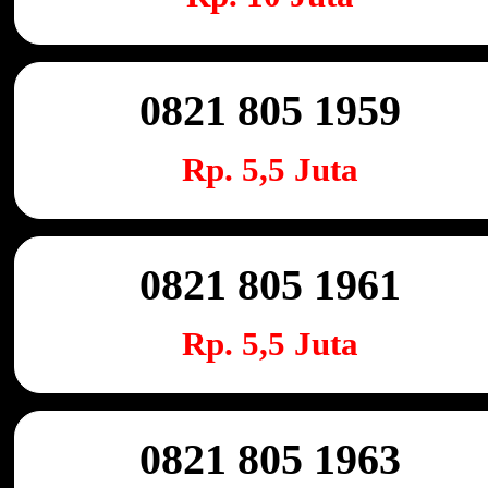
0821 805 1959
Rp. 5,5 Juta
0821 805 1961
Rp. 5,5 Juta
0821 805 1963