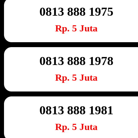
0813 888 1975
Rp. 5 Juta
0813 888 1978
Rp. 5 Juta
0813 888 1981
Rp. 5 Juta