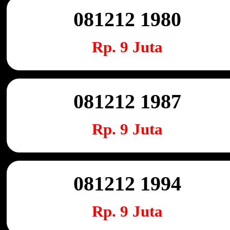
081212 1980
Rp. 9 Juta
081212 1987
Rp. 9 Juta
081212 1994
Rp. 9 Juta