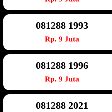
081288 1993
Rp. 9 Juta
081288 1996
Rp. 9 Juta
081288 2021