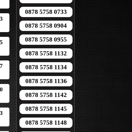
0878 5758 0733
3
0878 5758 0904
0878 5758 0955
5
0878 5758 1132
7
0878 5758 1134
0878 5758 1136
0
0878 5758 1142
0878 5758 1145
3
0878 5758 1148