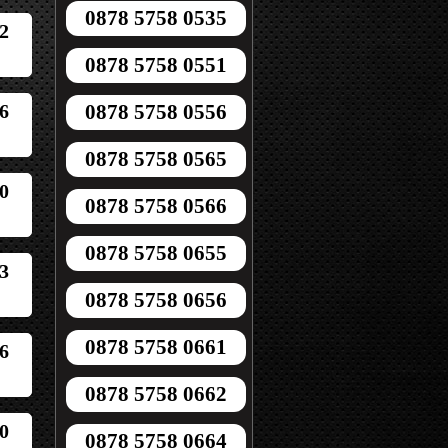
0878 5758 0535
2
0878 5758 0551
6
0878 5758 0556
0878 5758 0565
0
0878 5758 0566
0878 5758 0655
3
0878 5758 0656
0878 5758 0661
6
0878 5758 0662
0
0878 5758 0664