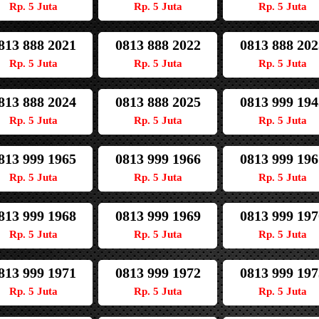
Rp. 5 Juta
Rp. 5 Juta
Rp. 5 Juta
813 888 2021
0813 888 2022
0813 888 202
Rp. 5 Juta
Rp. 5 Juta
Rp. 5 Juta
813 888 2024
0813 888 2025
0813 999 194
Rp. 5 Juta
Rp. 5 Juta
Rp. 5 Juta
813 999 1965
0813 999 1966
0813 999 196
Rp. 5 Juta
Rp. 5 Juta
Rp. 5 Juta
813 999 1968
0813 999 1969
0813 999 197
Rp. 5 Juta
Rp. 5 Juta
Rp. 5 Juta
813 999 1971
0813 999 1972
0813 999 197
Rp. 5 Juta
Rp. 5 Juta
Rp. 5 Juta