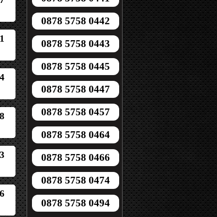
0878 5758 0442
1
0878 5758 0443
0878 5758 0445
4
0878 5758 0447
0878 5758 0457
8
0878 5758 0464
3
0878 5758 0466
0878 5758 0474
6
0878 5758 0494