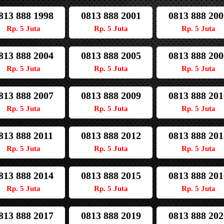
813 888 1998
0813 888 2001
0813 888 200
Rp. 5 Juta
Rp. 5 Juta
Rp. 5 Juta
813 888 2004
0813 888 2005
0813 888 200
Rp. 5 Juta
Rp. 5 Juta
Rp. 5 Juta
813 888 2007
0813 888 2009
0813 888 201
Rp. 5 Juta
Rp. 5 Juta
Rp. 5 Juta
813 888 2011
0813 888 2012
0813 888 201
Rp. 5 Juta
Rp. 5 Juta
Rp. 5 Juta
813 888 2014
0813 888 2015
0813 888 201
Rp. 5 Juta
Rp. 5 Juta
Rp. 5 Juta
813 888 2017
0813 888 2019
0813 888 202