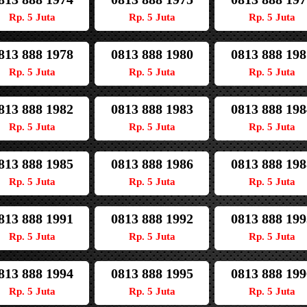
Rp. 5 Juta
Rp. 5 Juta
Rp. 5 Juta
813 888 1978
0813 888 1980
0813 888 198
Rp. 5 Juta
Rp. 5 Juta
Rp. 5 Juta
813 888 1982
0813 888 1983
0813 888 198
Rp. 5 Juta
Rp. 5 Juta
Rp. 5 Juta
813 888 1985
0813 888 1986
0813 888 198
Rp. 5 Juta
Rp. 5 Juta
Rp. 5 Juta
813 888 1991
0813 888 1992
0813 888 199
Rp. 5 Juta
Rp. 5 Juta
Rp. 5 Juta
813 888 1994
0813 888 1995
0813 888 199
Rp. 5 Juta
Rp. 5 Juta
Rp. 5 Juta