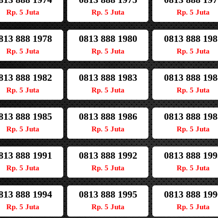
Rp. 5 Juta
Rp. 5 Juta
Rp. 5 Juta
813 888 1978
0813 888 1980
0813 888 198
Rp. 5 Juta
Rp. 5 Juta
Rp. 5 Juta
813 888 1982
0813 888 1983
0813 888 198
Rp. 5 Juta
Rp. 5 Juta
Rp. 5 Juta
813 888 1985
0813 888 1986
0813 888 198
Rp. 5 Juta
Rp. 5 Juta
Rp. 5 Juta
813 888 1991
0813 888 1992
0813 888 199
Rp. 5 Juta
Rp. 5 Juta
Rp. 5 Juta
813 888 1994
0813 888 1995
0813 888 199
Rp. 5 Juta
Rp. 5 Juta
Rp. 5 Juta