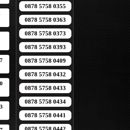
0878 5758 0355
6
0878 5758 0363
0878 5758 0373
3
0878 5758 0393
7
0878 5758 0409
0878 5758 0432
0
0878 5758 0433
0878 5758 0434
3
0878 5758 0441
0878 5758 0442
7