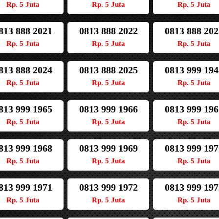
Rp. 5 Juta
Rp. 5 Juta
Rp. 5 Juta
813 888 2021
0813 888 2022
0813 888 202
Rp. 5 Juta
Rp. 5 Juta
Rp. 5 Juta
813 888 2024
0813 888 2025
0813 999 194
Rp. 5 Juta
Rp. 5 Juta
Rp. 5 Juta
813 999 1965
0813 999 1966
0813 999 196
Rp. 5 Juta
Rp. 5 Juta
Rp. 5 Juta
813 999 1968
0813 999 1969
0813 999 197
Rp. 5 Juta
Rp. 5 Juta
Rp. 5 Juta
813 999 1971
0813 999 1972
0813 999 197
Rp. 5 Juta
Rp. 5 Juta
Rp. 5 Juta