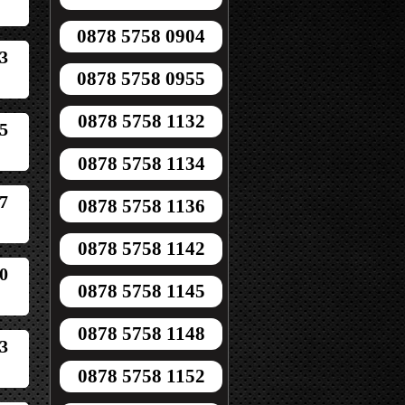
0878 5758 0904
3
0878 5758 0955
0878 5758 1132
5
0878 5758 1134
7
0878 5758 1136
0878 5758 1142
0
0878 5758 1145
0878 5758 1148
3
0878 5758 1152