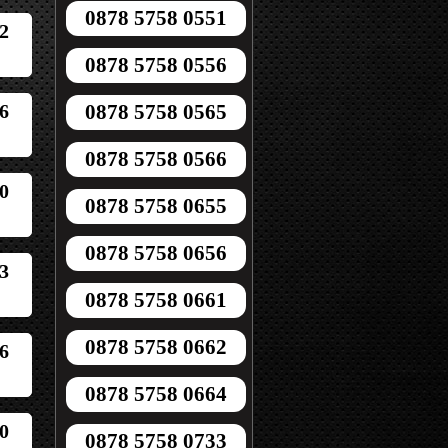
0878 5758 0551
2
0878 5758 0556
6
0878 5758 0565
0878 5758 0566
0
0878 5758 0655
0878 5758 0656
3
0878 5758 0661
0878 5758 0662
6
0878 5758 0664
0
0878 5758 0733