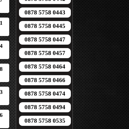
0878 5758 0443
1
0878 5758 0445
0878 5758 0447
4
0878 5758 0457
0878 5758 0464
8
0878 5758 0466
3
0878 5758 0474
0878 5758 0494
6
0878 5758 0535