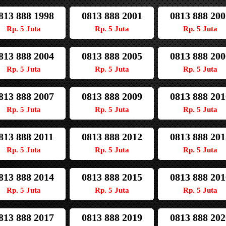
813 888 1998
0813 888 2001
0813 888 200
Rp. 5 Juta
Rp. 5 Juta
Rp. 5 Juta
813 888 2004
0813 888 2005
0813 888 200
Rp. 5 Juta
Rp. 5 Juta
Rp. 5 Juta
813 888 2007
0813 888 2009
0813 888 201
Rp. 5 Juta
Rp. 5 Juta
Rp. 5 Juta
813 888 2011
0813 888 2012
0813 888 201
Rp. 5 Juta
Rp. 5 Juta
Rp. 5 Juta
813 888 2014
0813 888 2015
0813 888 201
Rp. 5 Juta
Rp. 5 Juta
Rp. 5 Juta
813 888 2017
0813 888 2019
0813 888 202