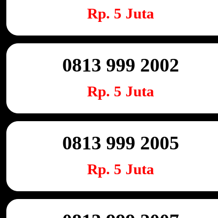
Rp. 5 Juta
0813 999 2002
Rp. 5 Juta
0813 999 2005
Rp. 5 Juta