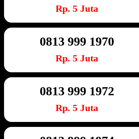
Rp. 5 Juta
0813 999 1970
Rp. 5 Juta
0813 999 1972
Rp. 5 Juta