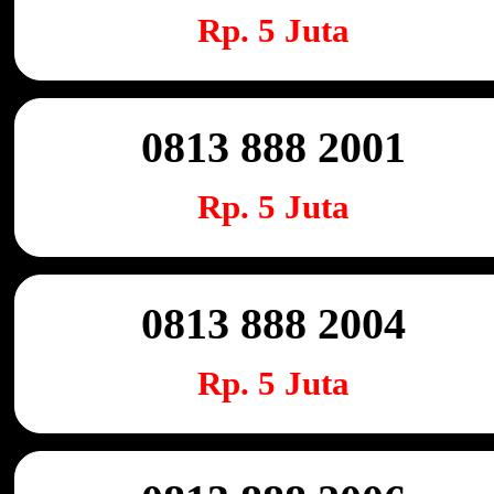
Rp. 5 Juta
0813 888 2001
Rp. 5 Juta
0813 888 2004
Rp. 5 Juta