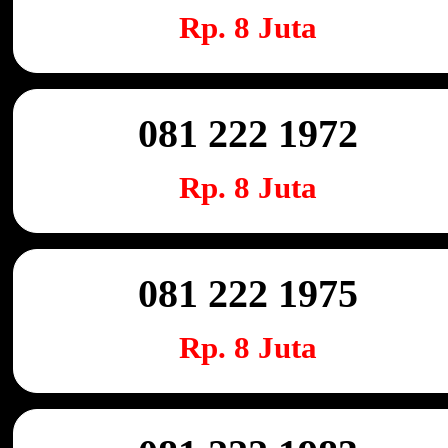
Rp. 8 Juta
081 222 1972
Rp. 8 Juta
081 222 1975
Rp. 8 Juta