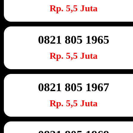
Rp. 5,5 Juta
0821 805 1965
Rp. 5,5 Juta
0821 805 1967
Rp. 5,5 Juta