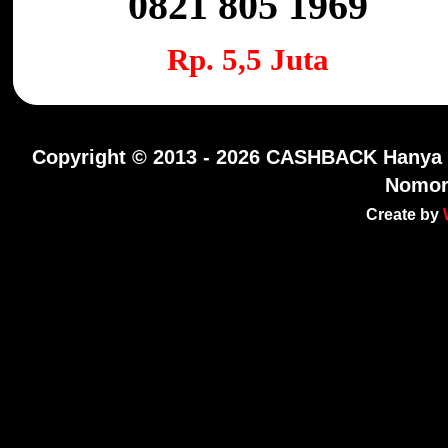
0821 805 1969
Rp. 5,5 Juta
Copyright © 2013 - 2026 CASHBACK Hanya d
Nomor 
Create by