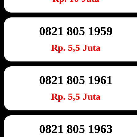
0821 805 1959
Rp. 5,5 Juta
0821 805 1961
Rp. 5,5 Juta
0821 805 1963