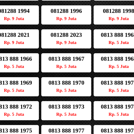
081288 1994
081288 1996
081288 199
Rp. 9 Juta
Rp. 9 Juta
Rp. 9 Juta
081288 2021
081288 2023
0813 888 196
Rp. 9 Juta
Rp. 9 Juta
Rp. 5 Juta
813 888 1966
0813 888 1967
0813 888 196
Rp. 5 Juta
Rp. 5 Juta
Rp. 5 Juta
813 888 1969
0813 888 1970
0813 888 197
Rp. 5 Juta
Rp. 5 Juta
Rp. 5 Juta
813 888 1972
0813 888 1973
0813 888 197
Rp. 5 Juta
Rp. 5 Juta
Rp. 5 Juta
813 888 1975
0813 888 1977
0813 888 197