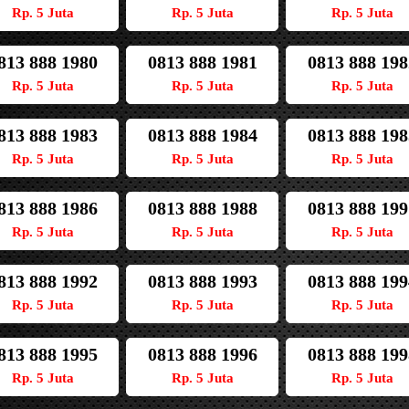
Rp. 5 Juta
Rp. 5 Juta
Rp. 5 Juta
813 888 1980
0813 888 1981
0813 888 198
Rp. 5 Juta
Rp. 5 Juta
Rp. 5 Juta
813 888 1983
0813 888 1984
0813 888 198
Rp. 5 Juta
Rp. 5 Juta
Rp. 5 Juta
813 888 1986
0813 888 1988
0813 888 199
Rp. 5 Juta
Rp. 5 Juta
Rp. 5 Juta
813 888 1992
0813 888 1993
0813 888 199
Rp. 5 Juta
Rp. 5 Juta
Rp. 5 Juta
813 888 1995
0813 888 1996
0813 888 199
Rp. 5 Juta
Rp. 5 Juta
Rp. 5 Juta