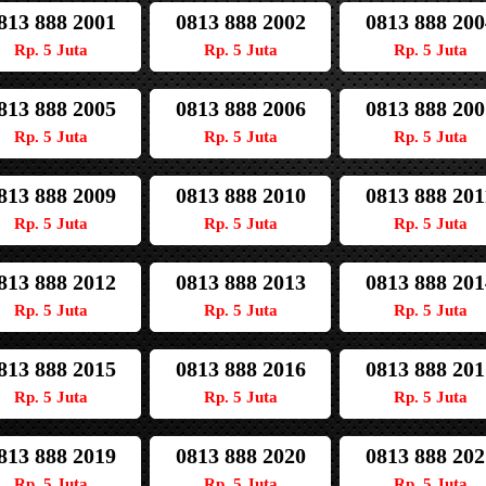
813 888 2001
0813 888 2002
0813 888 200
Rp. 5 Juta
Rp. 5 Juta
Rp. 5 Juta
813 888 2005
0813 888 2006
0813 888 200
Rp. 5 Juta
Rp. 5 Juta
Rp. 5 Juta
813 888 2009
0813 888 2010
0813 888 201
Rp. 5 Juta
Rp. 5 Juta
Rp. 5 Juta
813 888 2012
0813 888 2013
0813 888 201
Rp. 5 Juta
Rp. 5 Juta
Rp. 5 Juta
813 888 2015
0813 888 2016
0813 888 201
Rp. 5 Juta
Rp. 5 Juta
Rp. 5 Juta
813 888 2019
0813 888 2020
0813 888 202
Rp. 5 Juta
Rp. 5 Juta
Rp. 5 Juta