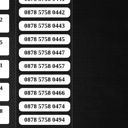
0878 5758 0442
2
0878 5758 0443
0878 5758 0445
5
0878 5758 0447
1
0878 5758 0457
0878 5758 0464
4
0878 5758 0466
0878 5758 0474
8
0878 5758 0494