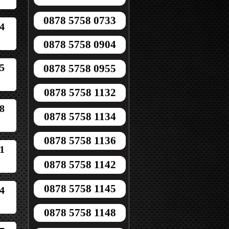
0878 5758 0733
4
0878 5758 0904
5
0878 5758 0955
0878 5758 1132
8
0878 5758 1134
0878 5758 1136
1
0878 5758 1142
0878 5758 1145
4
0878 5758 1148