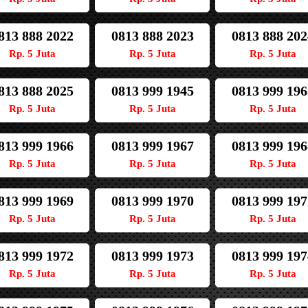
813 888 2022
0813 888 2023
0813 888 202
Rp. 5 Juta
Rp. 5 Juta
Rp. 5 Juta
813 888 2025
0813 999 1945
0813 999 196
Rp. 5 Juta
Rp. 5 Juta
Rp. 5 Juta
813 999 1966
0813 999 1967
0813 999 196
Rp. 5 Juta
Rp. 5 Juta
Rp. 5 Juta
813 999 1969
0813 999 1970
0813 999 197
Rp. 5 Juta
Rp. 5 Juta
Rp. 5 Juta
813 999 1972
0813 999 1973
0813 999 197
Rp. 5 Juta
Rp. 5 Juta
Rp. 5 Juta