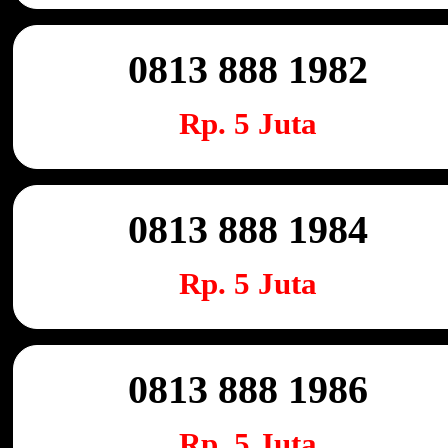
0813 888 1982
Rp. 5 Juta
0813 888 1984
Rp. 5 Juta
0813 888 1986
Rp. 5 Juta