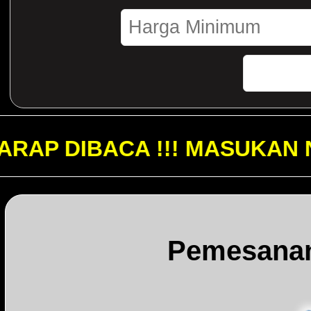
IBACA !!! MASUKAN NOMOR
Pemesanan