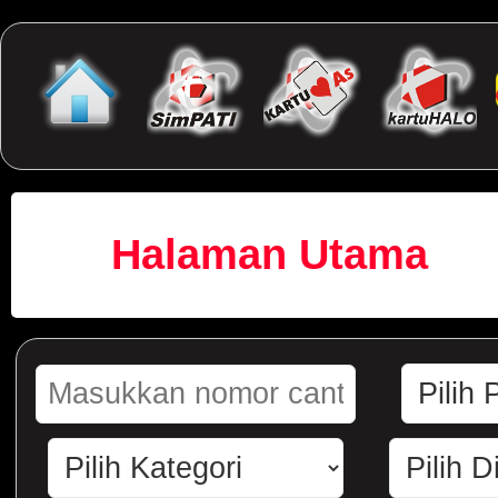
Halaman Utama