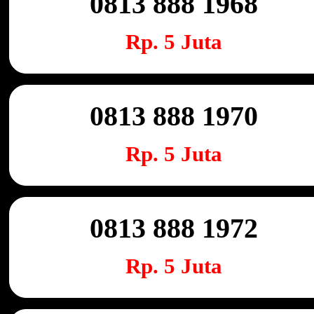
0813 888 1968
Rp. 5 Juta
0813 888 1970
Rp. 5 Juta
0813 888 1972
Rp. 5 Juta