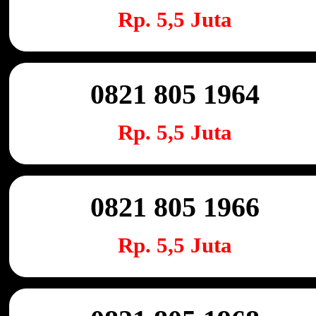
Rp. 5,5 Juta
0821 805 1964
Rp. 5,5 Juta
0821 805 1966
Rp. 5,5 Juta