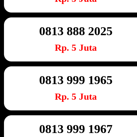
0813 888 2025
Rp. 5 Juta
0813 999 1965
Rp. 5 Juta
0813 999 1967