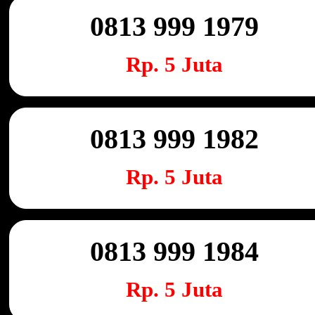
0813 999 1979
Rp. 5 Juta
0813 999 1982
Rp. 5 Juta
0813 999 1984
Rp. 5 Juta