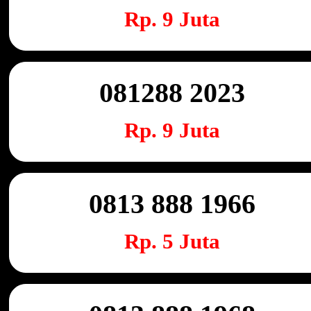
Rp. 9 Juta
081288 2023
Rp. 9 Juta
0813 888 1966
Rp. 5 Juta