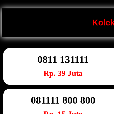
Kolek
0811 131111
Rp. 39 Juta
081111 800 800
Rp. 15 Juta