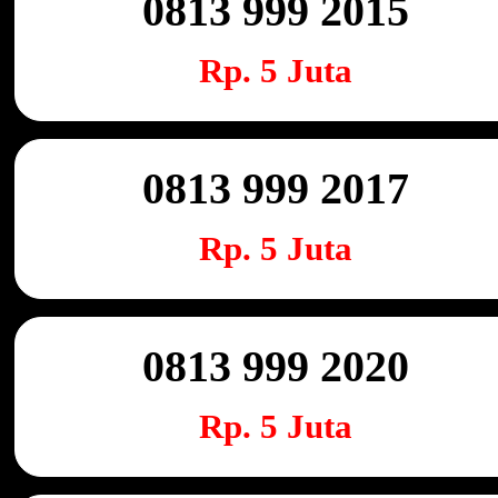
0813 999 2015
Rp. 5 Juta
0813 999 2017
Rp. 5 Juta
0813 999 2020
Rp. 5 Juta