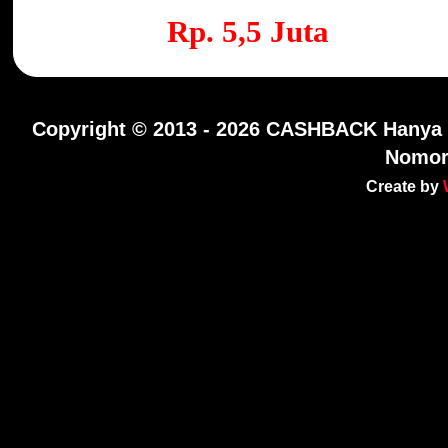
Rp. 5,5 Juta
Copyright © 2013 - 2026 CASHBACK Hanya d
Nomor 
Create by