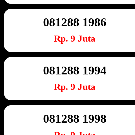
081288 1986
Rp. 9 Juta
081288 1994
Rp. 9 Juta
081288 1998
Rp. 9 Juta