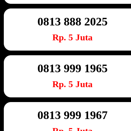
0813 888 2025
Rp. 5 Juta
0813 999 1965
Rp. 5 Juta
0813 999 1967
Rp. 5 Juta