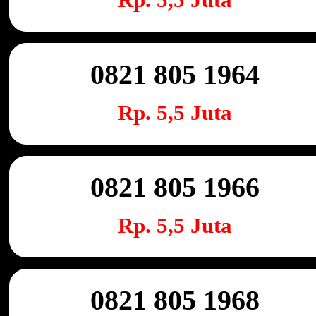
0821 805 1964
Rp. 5,5 Juta
0821 805 1966
Rp. 5,5 Juta
0821 805 1968