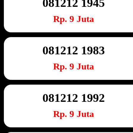
081212 1945
Rp. 9 Juta
081212 1983
Rp. 9 Juta
081212 1992
Rp. 9 Juta