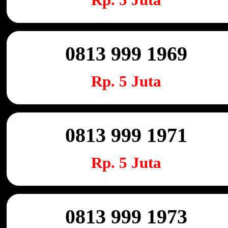
0813 999 1969
Rp. 5 Juta
0813 999 1971
Rp. 5 Juta
0813 999 1973