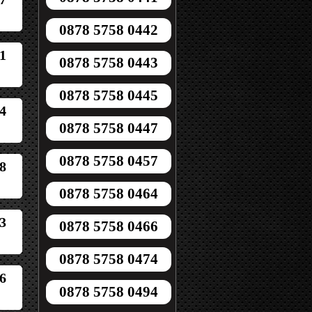
0878 5758 0442
1
0878 5758 0443
0878 5758 0445
4
0878 5758 0447
0878 5758 0457
8
0878 5758 0464
3
0878 5758 0466
0878 5758 0474
6
0878 5758 0494