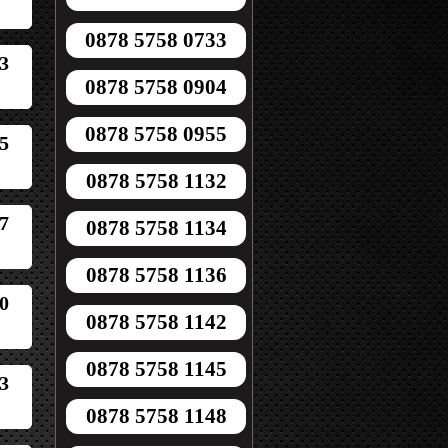
0878 5758 0733
3
0878 5758 0904
0878 5758 0955
5
0878 5758 1132
7
0878 5758 1134
0878 5758 1136
0
0878 5758 1142
0878 5758 1145
3
0878 5758 1148