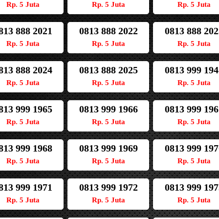
Rp. 5 Juta
Rp. 5 Juta
Rp. 5 Juta
813 888 2021
0813 888 2022
0813 888 202
Rp. 5 Juta
Rp. 5 Juta
Rp. 5 Juta
813 888 2024
0813 888 2025
0813 999 194
Rp. 5 Juta
Rp. 5 Juta
Rp. 5 Juta
813 999 1965
0813 999 1966
0813 999 196
Rp. 5 Juta
Rp. 5 Juta
Rp. 5 Juta
813 999 1968
0813 999 1969
0813 999 197
Rp. 5 Juta
Rp. 5 Juta
Rp. 5 Juta
813 999 1971
0813 999 1972
0813 999 197
Rp. 5 Juta
Rp. 5 Juta
Rp. 5 Juta