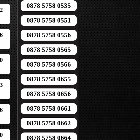
0878 5758 0535
2
0878 5758 0551
6
0878 5758 0556
0878 5758 0565
0
0878 5758 0566
0878 5758 0655
3
0878 5758 0656
0878 5758 0661
6
0878 5758 0662
0
0878 5758 0664