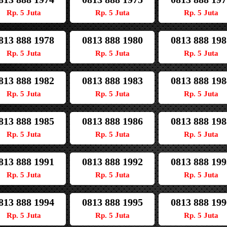
Rp. 5 Juta
Rp. 5 Juta
Rp. 5 Juta
813 888 1978
0813 888 1980
0813 888 198
Rp. 5 Juta
Rp. 5 Juta
Rp. 5 Juta
813 888 1982
0813 888 1983
0813 888 198
Rp. 5 Juta
Rp. 5 Juta
Rp. 5 Juta
813 888 1985
0813 888 1986
0813 888 198
Rp. 5 Juta
Rp. 5 Juta
Rp. 5 Juta
813 888 1991
0813 888 1992
0813 888 199
Rp. 5 Juta
Rp. 5 Juta
Rp. 5 Juta
813 888 1994
0813 888 1995
0813 888 199
Rp. 5 Juta
Rp. 5 Juta
Rp. 5 Juta