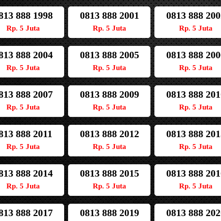
813 888 1998
0813 888 2001
0813 888 200
Rp. 5 Juta
Rp. 5 Juta
Rp. 5 Juta
813 888 2004
0813 888 2005
0813 888 200
Rp. 5 Juta
Rp. 5 Juta
Rp. 5 Juta
813 888 2007
0813 888 2009
0813 888 201
Rp. 5 Juta
Rp. 5 Juta
Rp. 5 Juta
813 888 2011
0813 888 2012
0813 888 201
Rp. 5 Juta
Rp. 5 Juta
Rp. 5 Juta
813 888 2014
0813 888 2015
0813 888 201
Rp. 5 Juta
Rp. 5 Juta
Rp. 5 Juta
813 888 2017
0813 888 2019
0813 888 202