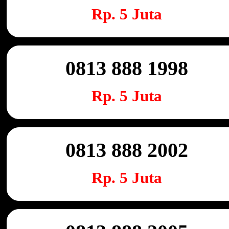
Rp. 5 Juta
0813 888 1998
Rp. 5 Juta
0813 888 2002
Rp. 5 Juta