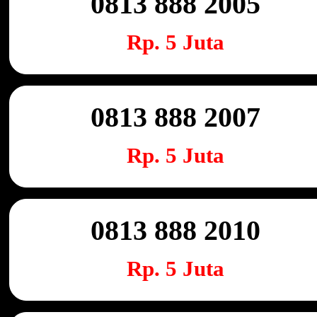
0813 888 2005
Rp. 5 Juta
0813 888 2007
Rp. 5 Juta
0813 888 2010
Rp. 5 Juta