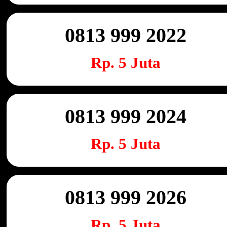
0813 999 2022
Rp. 5 Juta
0813 999 2024
Rp. 5 Juta
0813 999 2026
Rp. 5 Juta