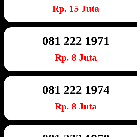
Rp. 15 Juta
081 222 1971
Rp. 8 Juta
081 222 1974
Rp. 8 Juta