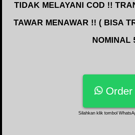
TIDAK MELAYANI COD !! TRA
TAWAR MENAWAR !! ( BISA 
NOMINAL 5
Order 
Silahkan klik tombol WhatsA