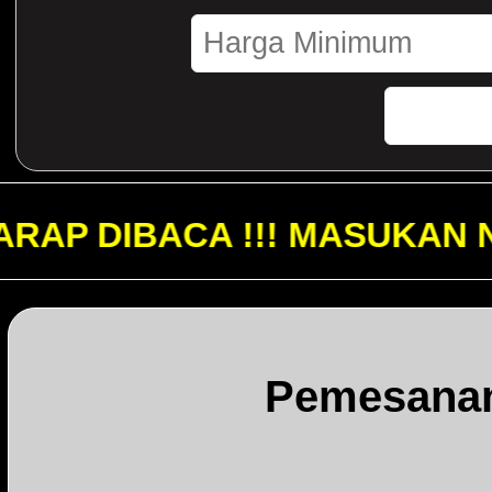
IBACA !!! MASUKAN NOMOR 
Pemesanan