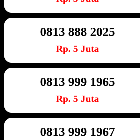
0813 888 2025
Rp. 5 Juta
0813 999 1965
Rp. 5 Juta
0813 999 1967