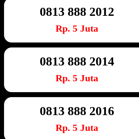
0813 888 2012
Rp. 5 Juta
0813 888 2014
Rp. 5 Juta
0813 888 2016
Rp. 5 Juta