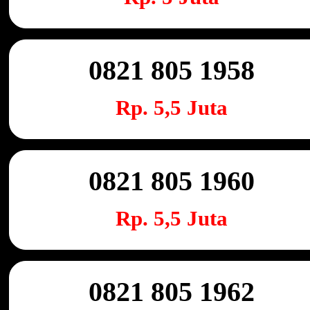
0821 805 1958
Rp. 5,5 Juta
0821 805 1960
Rp. 5,5 Juta
0821 805 1962