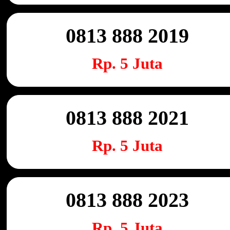
0813 888 2019
Rp. 5 Juta
0813 888 2021
Rp. 5 Juta
0813 888 2023
Rp. 5 Juta