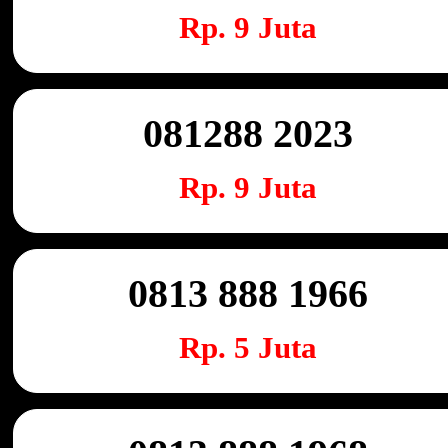
Rp. 9 Juta
081288 2023
Rp. 9 Juta
0813 888 1966
Rp. 5 Juta