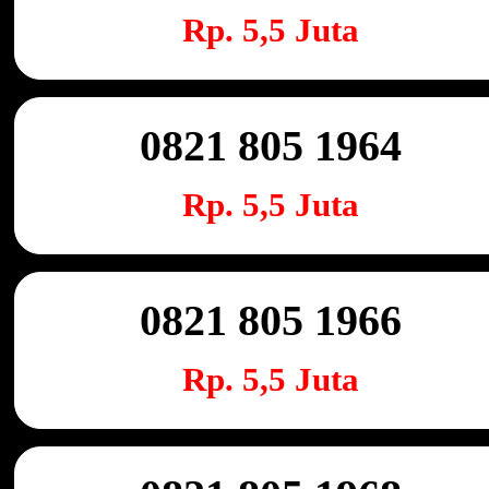
Rp. 5,5 Juta
0821 805 1964
Rp. 5,5 Juta
0821 805 1966
Rp. 5,5 Juta