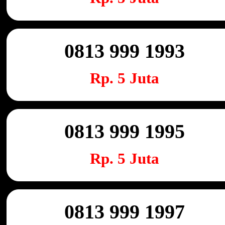
0813 999 1993
Rp. 5 Juta
0813 999 1995
Rp. 5 Juta
0813 999 1997