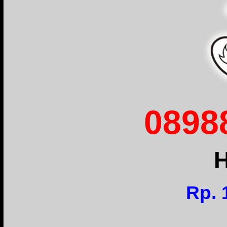
0898
H
Rp. 