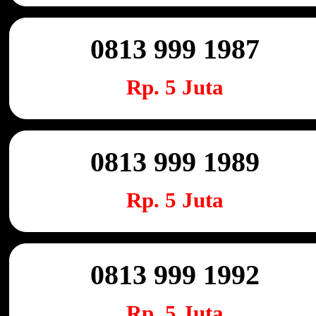
0813 999 1987
Rp. 5 Juta
0813 999 1989
Rp. 5 Juta
0813 999 1992
Rp. 5 Juta