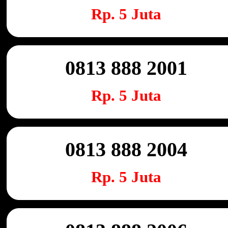
Rp. 5 Juta
0813 888 2001
Rp. 5 Juta
0813 888 2004
Rp. 5 Juta