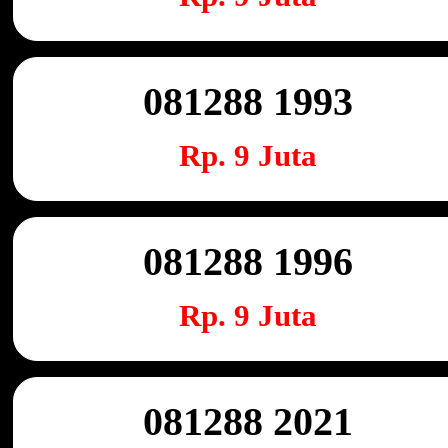
081288 1993
Rp. 9 Juta
081288 1996
Rp. 9 Juta
081288 2021