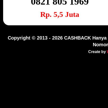
0821 805 1969
Rp. 5,5 Juta
Copyright © 2013 - 2026 CASHBACK Hanya d
Nomor 
Create by