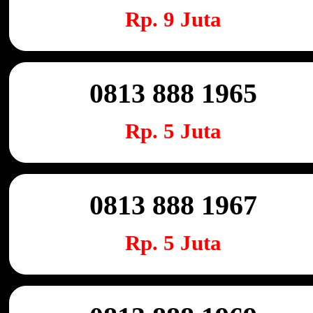
Rp. 9 Juta
0813 888 1965
Rp. 5 Juta
0813 888 1967
Rp. 5 Juta