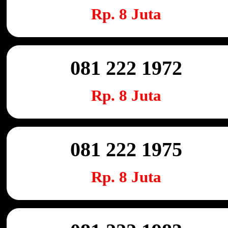
Rp. 8 Juta
081 222 1972
Rp. 8 Juta
081 222 1975
Rp. 8 Juta