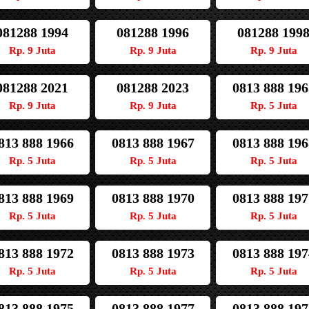
081288 1994
081288 1996
081288 199
Rp. 9 Juta
Rp. 9 Juta
Rp. 9 Juta
081288 2021
081288 2023
0813 888 196
Rp. 9 Juta
Rp. 9 Juta
Rp. 5 Juta
813 888 1966
0813 888 1967
0813 888 196
Rp. 5 Juta
Rp. 5 Juta
Rp. 5 Juta
813 888 1969
0813 888 1970
0813 888 197
Rp. 5 Juta
Rp. 5 Juta
Rp. 5 Juta
813 888 1972
0813 888 1973
0813 888 197
Rp. 5 Juta
Rp. 5 Juta
Rp. 5 Juta
813 888 1975
0813 888 1977
0813 888 197