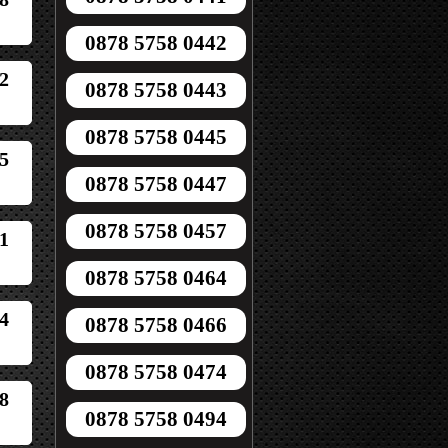
0878 5758 0442
2
0878 5758 0443
0878 5758 0445
5
0878 5758 0447
0878 5758 0457
1
0878 5758 0464
4
0878 5758 0466
0878 5758 0474
8
0878 5758 0494