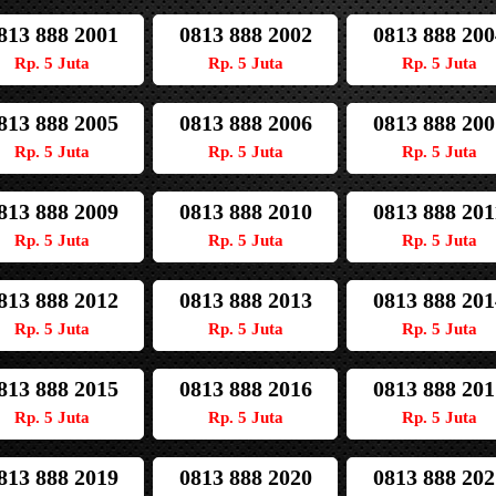
813 888 2001
0813 888 2002
0813 888 200
Rp. 5 Juta
Rp. 5 Juta
Rp. 5 Juta
813 888 2005
0813 888 2006
0813 888 200
Rp. 5 Juta
Rp. 5 Juta
Rp. 5 Juta
813 888 2009
0813 888 2010
0813 888 201
Rp. 5 Juta
Rp. 5 Juta
Rp. 5 Juta
813 888 2012
0813 888 2013
0813 888 201
Rp. 5 Juta
Rp. 5 Juta
Rp. 5 Juta
813 888 2015
0813 888 2016
0813 888 201
Rp. 5 Juta
Rp. 5 Juta
Rp. 5 Juta
813 888 2019
0813 888 2020
0813 888 202