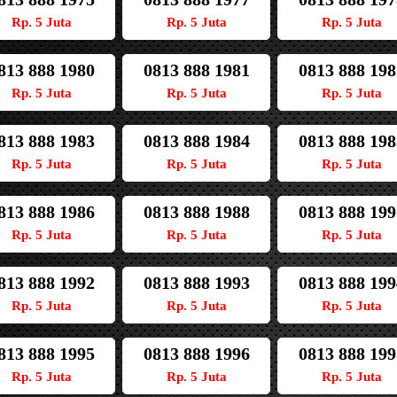
Rp. 5 Juta
Rp. 5 Juta
Rp. 5 Juta
813 888 1980
0813 888 1981
0813 888 198
Rp. 5 Juta
Rp. 5 Juta
Rp. 5 Juta
813 888 1983
0813 888 1984
0813 888 198
Rp. 5 Juta
Rp. 5 Juta
Rp. 5 Juta
813 888 1986
0813 888 1988
0813 888 199
Rp. 5 Juta
Rp. 5 Juta
Rp. 5 Juta
813 888 1992
0813 888 1993
0813 888 199
Rp. 5 Juta
Rp. 5 Juta
Rp. 5 Juta
813 888 1995
0813 888 1996
0813 888 199
Rp. 5 Juta
Rp. 5 Juta
Rp. 5 Juta