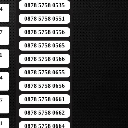
0878 5758 0535
4
0878 5758 0551
7
0878 5758 0556
0878 5758 0565
1
0878 5758 0566
0878 5758 0655
4
0878 5758 0656
0878 5758 0661
7
0878 5758 0662
1
0878 5758 0664