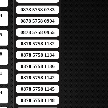
0878 5758 0733
4
0878 5758 0904
0878 5758 0955
5
0878 5758 1132
8
0878 5758 1134
0878 5758 1136
1
0878 5758 1142
0878 5758 1145
4
0878 5758 1148