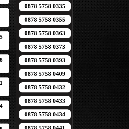
0878 5758 0335
8
0878 5758 0355
0878 5758 0363
5
0878 5758 0373
8
0878 5758 0393
0878 5758 0409
1
0878 5758 0432
0878 5758 0433
4
0878 5758 0434
0878 5758 0441
8