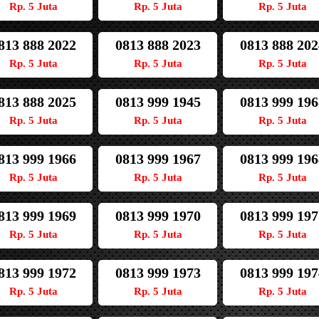
Rp. 5 Juta
Rp. 5 Juta
Rp. 5 Juta
813 888 2022
0813 888 2023
0813 888 202
Rp. 5 Juta
Rp. 5 Juta
Rp. 5 Juta
813 888 2025
0813 999 1945
0813 999 196
Rp. 5 Juta
Rp. 5 Juta
Rp. 5 Juta
813 999 1966
0813 999 1967
0813 999 196
Rp. 5 Juta
Rp. 5 Juta
Rp. 5 Juta
813 999 1969
0813 999 1970
0813 999 197
Rp. 5 Juta
Rp. 5 Juta
Rp. 5 Juta
813 999 1972
0813 999 1973
0813 999 197
Rp. 5 Juta
Rp. 5 Juta
Rp. 5 Juta