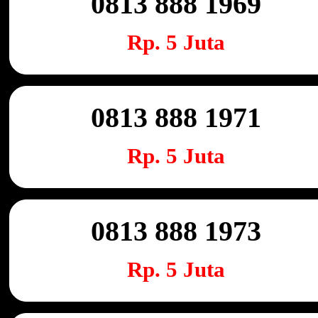
0813 888 1969
Rp. 5 Juta
0813 888 1971
Rp. 5 Juta
0813 888 1973
Rp. 5 Juta