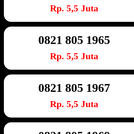
Rp. 5,5 Juta
0821 805 1965
Rp. 5,5 Juta
0821 805 1967
Rp. 5,5 Juta