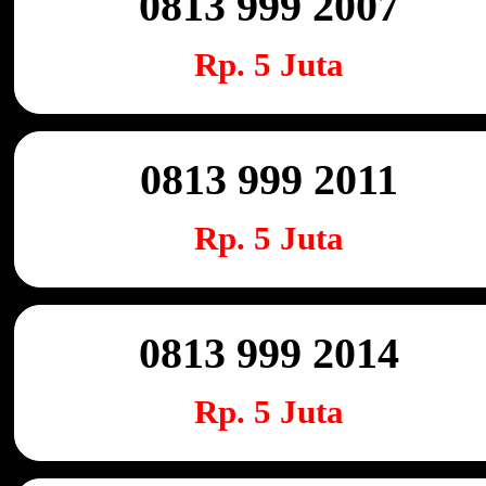
0813 999 2007
Rp. 5 Juta
0813 999 2011
Rp. 5 Juta
0813 999 2014
Rp. 5 Juta