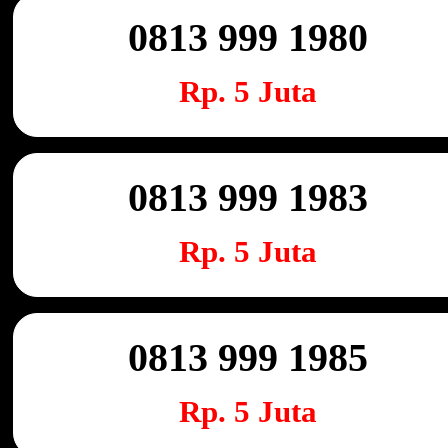
0813 999 1980
Rp. 5 Juta
0813 999 1983
Rp. 5 Juta
0813 999 1985
Rp. 5 Juta