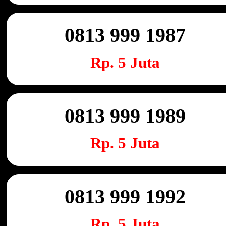
0813 999 1987
Rp. 5 Juta
0813 999 1989
Rp. 5 Juta
0813 999 1992
Rp. 5 Juta