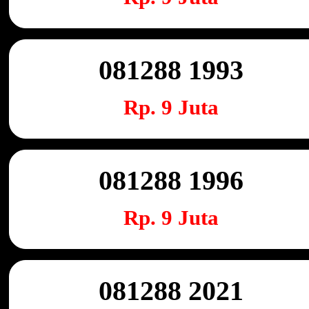
081288 1993
Rp. 9 Juta
081288 1996
Rp. 9 Juta
081288 2021