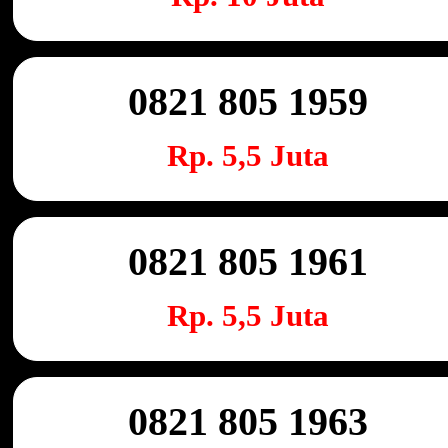
0821 805 1959
Rp. 5,5 Juta
0821 805 1961
Rp. 5,5 Juta
0821 805 1963