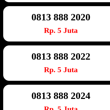
0813 888 2020
Rp. 5 Juta
0813 888 2022
Rp. 5 Juta
0813 888 2024
Rp. 5 Juta