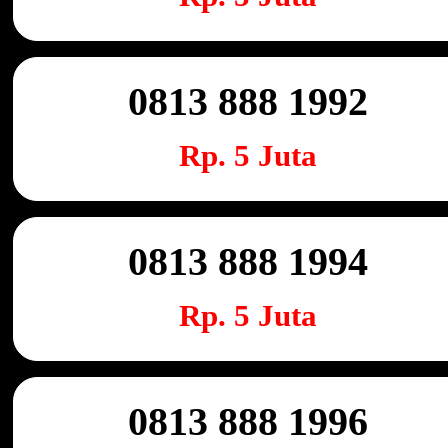
0813 888 1992
Rp. 5 Juta
0813 888 1994
Rp. 5 Juta
0813 888 1996