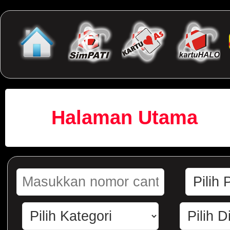
Halaman Utama