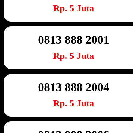
Rp. 5 Juta
0813 888 2001
Rp. 5 Juta
0813 888 2004
Rp. 5 Juta