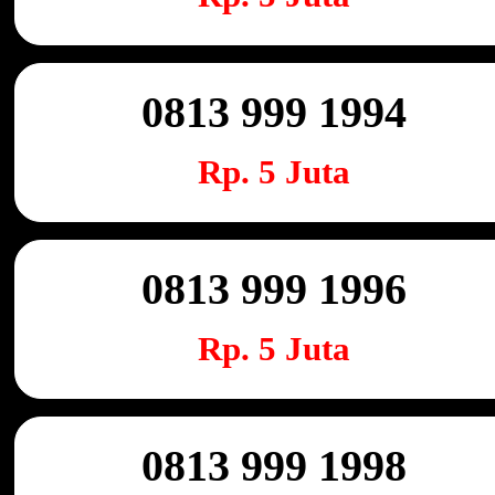
0813 999 1994
Rp. 5 Juta
0813 999 1996
Rp. 5 Juta
0813 999 1998