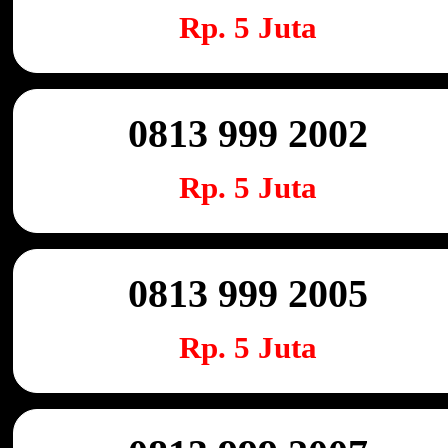
Rp. 5 Juta
0813 999 2002
Rp. 5 Juta
0813 999 2005
Rp. 5 Juta