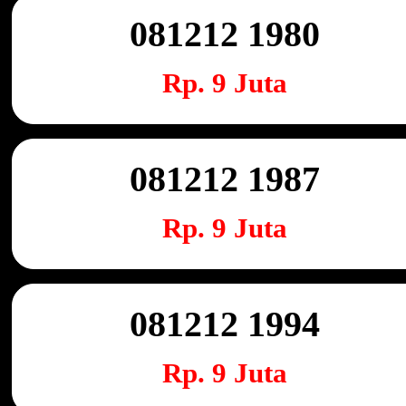
081212 1980
Rp. 9 Juta
081212 1987
Rp. 9 Juta
081212 1994
Rp. 9 Juta