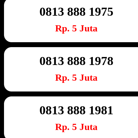
0813 888 1975
Rp. 5 Juta
0813 888 1978
Rp. 5 Juta
0813 888 1981
Rp. 5 Juta