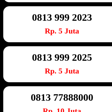
0813 999 2023
Rp. 5 Juta
0813 999 2025
Rp. 5 Juta
0813 77888000
Rp. 10 Juta