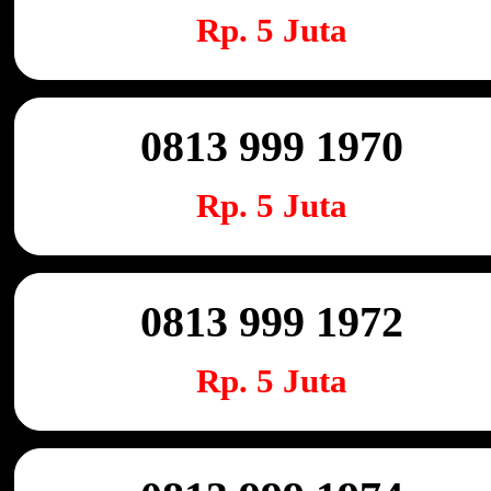
Rp. 5 Juta
0813 999 1970
Rp. 5 Juta
0813 999 1972
Rp. 5 Juta