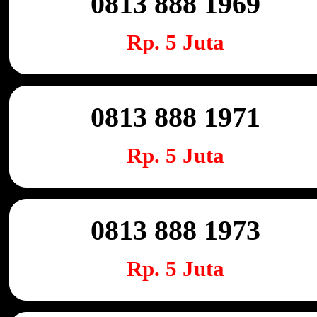
0813 888 1969
Rp. 5 Juta
0813 888 1971
Rp. 5 Juta
0813 888 1973
Rp. 5 Juta