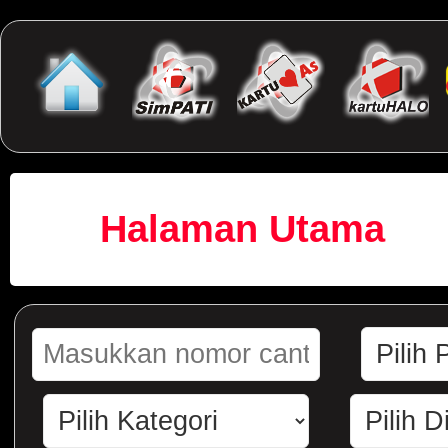
Halaman Utama