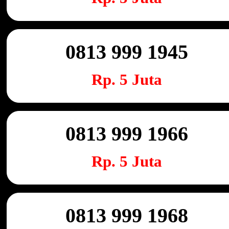
0813 999 1945
Rp. 5 Juta
0813 999 1966
Rp. 5 Juta
0813 999 1968