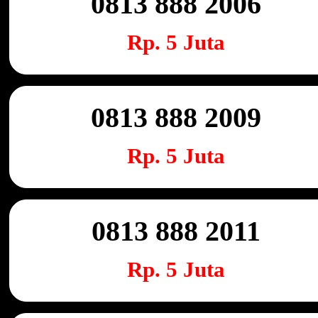
0813 888 2006
Rp. 5 Juta
0813 888 2009
Rp. 5 Juta
0813 888 2011
Rp. 5 Juta