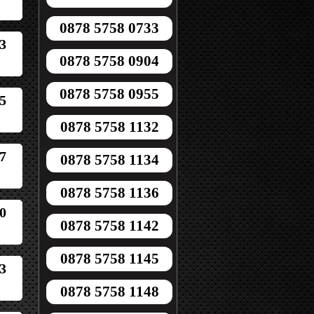
0878 5758 0733
3
0878 5758 0904
0878 5758 0955
5
0878 5758 1132
7
0878 5758 1134
0878 5758 1136
0
0878 5758 1142
0878 5758 1145
3
0878 5758 1148