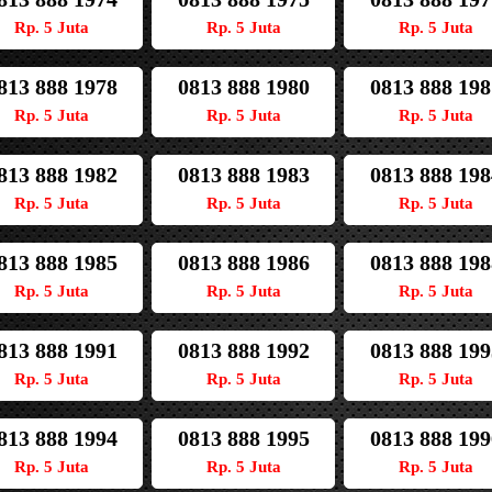
Rp. 5 Juta
Rp. 5 Juta
Rp. 5 Juta
813 888 1978
0813 888 1980
0813 888 198
Rp. 5 Juta
Rp. 5 Juta
Rp. 5 Juta
813 888 1982
0813 888 1983
0813 888 198
Rp. 5 Juta
Rp. 5 Juta
Rp. 5 Juta
813 888 1985
0813 888 1986
0813 888 198
Rp. 5 Juta
Rp. 5 Juta
Rp. 5 Juta
813 888 1991
0813 888 1992
0813 888 199
Rp. 5 Juta
Rp. 5 Juta
Rp. 5 Juta
813 888 1994
0813 888 1995
0813 888 199
Rp. 5 Juta
Rp. 5 Juta
Rp. 5 Juta