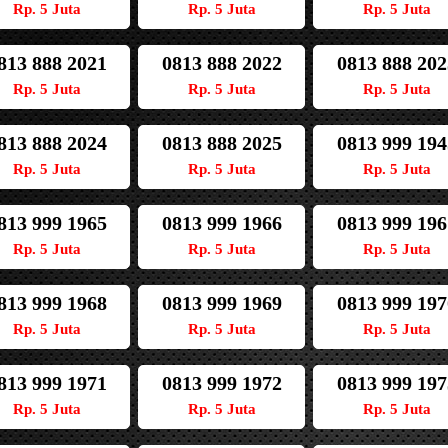
Rp. 5 Juta
Rp. 5 Juta
Rp. 5 Juta
813 888 2021
0813 888 2022
0813 888 202
Rp. 5 Juta
Rp. 5 Juta
Rp. 5 Juta
813 888 2024
0813 888 2025
0813 999 194
Rp. 5 Juta
Rp. 5 Juta
Rp. 5 Juta
813 999 1965
0813 999 1966
0813 999 196
Rp. 5 Juta
Rp. 5 Juta
Rp. 5 Juta
813 999 1968
0813 999 1969
0813 999 197
Rp. 5 Juta
Rp. 5 Juta
Rp. 5 Juta
813 999 1971
0813 999 1972
0813 999 197
Rp. 5 Juta
Rp. 5 Juta
Rp. 5 Juta