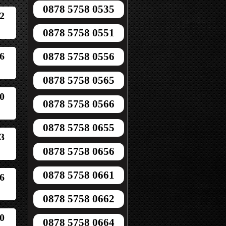
0878 5758 0535
2
0878 5758 0551
6
0878 5758 0556
0878 5758 0565
0
0878 5758 0566
0878 5758 0655
3
0878 5758 0656
0878 5758 0661
6
0878 5758 0662
0
0878 5758 0664