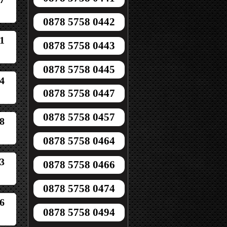
0878 5758 0442
1
0878 5758 0443
0878 5758 0445
4
0878 5758 0447
0878 5758 0457
8
0878 5758 0464
3
0878 5758 0466
0878 5758 0474
6
0878 5758 0494