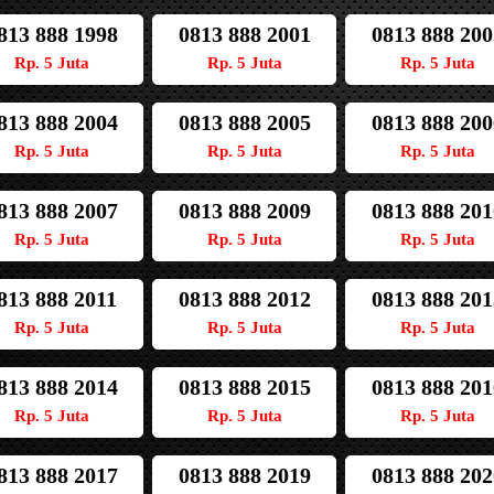
813 888 1998
0813 888 2001
0813 888 200
Rp. 5 Juta
Rp. 5 Juta
Rp. 5 Juta
813 888 2004
0813 888 2005
0813 888 200
Rp. 5 Juta
Rp. 5 Juta
Rp. 5 Juta
813 888 2007
0813 888 2009
0813 888 201
Rp. 5 Juta
Rp. 5 Juta
Rp. 5 Juta
813 888 2011
0813 888 2012
0813 888 201
Rp. 5 Juta
Rp. 5 Juta
Rp. 5 Juta
813 888 2014
0813 888 2015
0813 888 201
Rp. 5 Juta
Rp. 5 Juta
Rp. 5 Juta
813 888 2017
0813 888 2019
0813 888 202