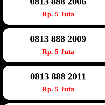
0813 888 2006
Rp. 5 Juta
0813 888 2009
Rp. 5 Juta
0813 888 2011
Rp. 5 Juta