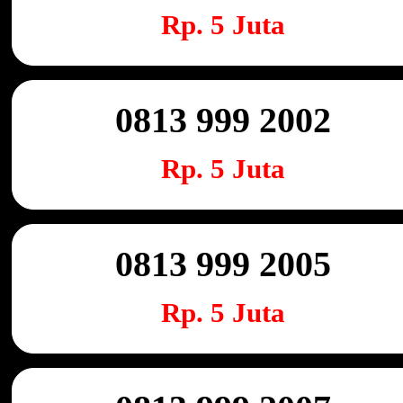
Rp. 5 Juta
0813 999 2002
Rp. 5 Juta
0813 999 2005
Rp. 5 Juta