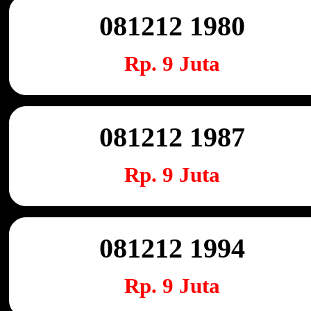
081212 1980
Rp. 9 Juta
081212 1987
Rp. 9 Juta
081212 1994
Rp. 9 Juta