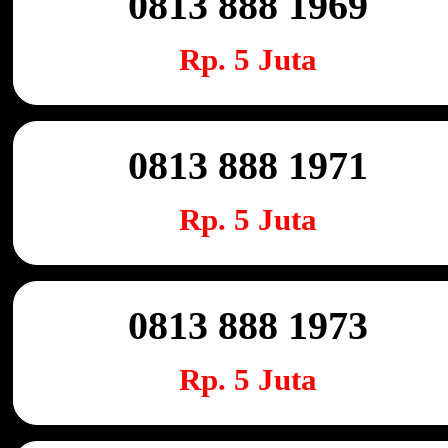
0813 888 1969
Rp. 5 Juta
0813 888 1971
Rp. 5 Juta
0813 888 1973
Rp. 5 Juta