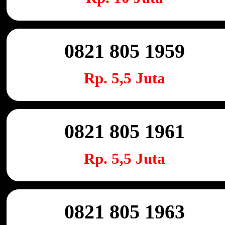
0821 805 1959
Rp. 5,5 Juta
0821 805 1961
Rp. 5,5 Juta
0821 805 1963