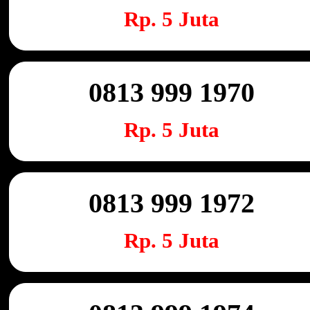
Rp. 5 Juta
0813 999 1970
Rp. 5 Juta
0813 999 1972
Rp. 5 Juta