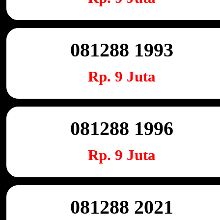
081288 1993
Rp. 9 Juta
081288 1996
Rp. 9 Juta
081288 2021