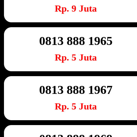
Rp. 9 Juta
0813 888 1965
Rp. 5 Juta
0813 888 1967
Rp. 5 Juta