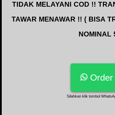
TIDAK MELAYANI COD !! TRA
TAWAR MENAWAR !! ( BISA 
NOMINAL 5
Order 
Silahkan klik tombol WhatsA