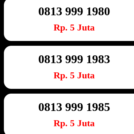
0813 999 1980
Rp. 5 Juta
0813 999 1983
Rp. 5 Juta
0813 999 1985
Rp. 5 Juta