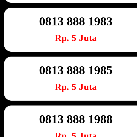
0813 888 1983
Rp. 5 Juta
0813 888 1985
Rp. 5 Juta
0813 888 1988
Rp. 5 Juta