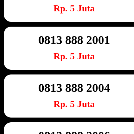
Rp. 5 Juta
0813 888 2001
Rp. 5 Juta
0813 888 2004
Rp. 5 Juta