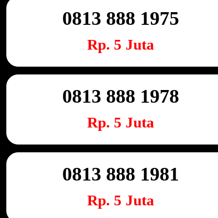
0813 888 1975
Rp. 5 Juta
0813 888 1978
Rp. 5 Juta
0813 888 1981
Rp. 5 Juta