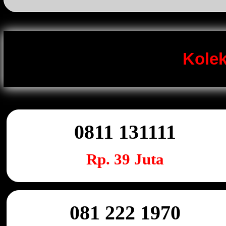
Kolek
0811 131111
Rp. 39 Juta
081 222 1970