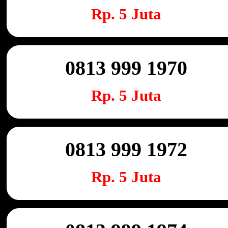
Rp. 5 Juta
0813 999 1970
Rp. 5 Juta
0813 999 1972
Rp. 5 Juta