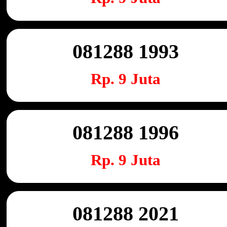
081288 1993
Rp. 9 Juta
081288 1996
Rp. 9 Juta
081288 2021