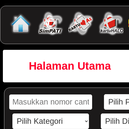
Halaman Utama