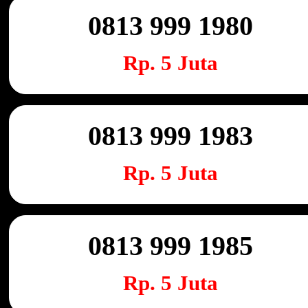
0813 999 1980
Rp. 5 Juta
0813 999 1983
Rp. 5 Juta
0813 999 1985
Rp. 5 Juta