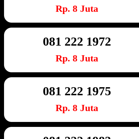
Rp. 8 Juta
081 222 1972
Rp. 8 Juta
081 222 1975
Rp. 8 Juta