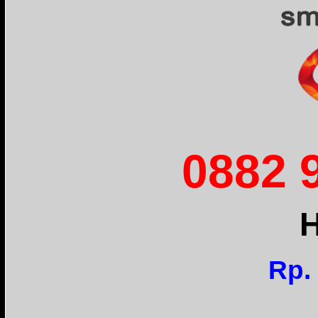
0882
H
Rp.