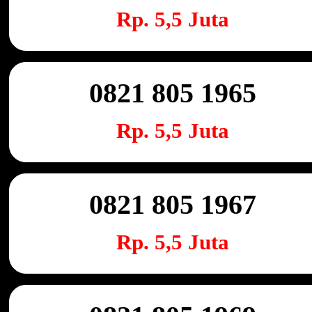
Rp. 5,5 Juta
0821 805 1965
Rp. 5,5 Juta
0821 805 1967
Rp. 5,5 Juta