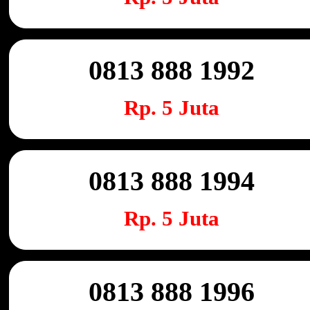
0813 888 1992
Rp. 5 Juta
0813 888 1994
Rp. 5 Juta
0813 888 1996