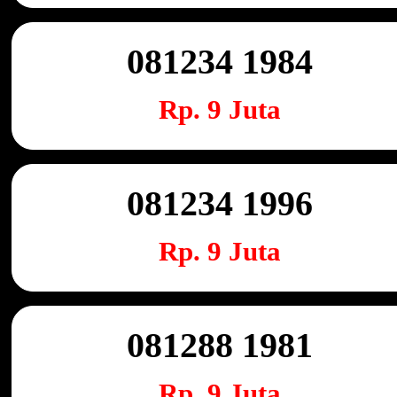
081234 1984
Rp. 9 Juta
081234 1996
Rp. 9 Juta
081288 1981
Rp. 9 Juta