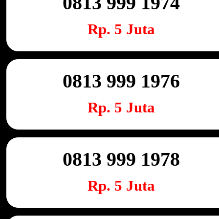
0813 999 1974
Rp. 5 Juta
0813 999 1976
Rp. 5 Juta
0813 999 1978
Rp. 5 Juta