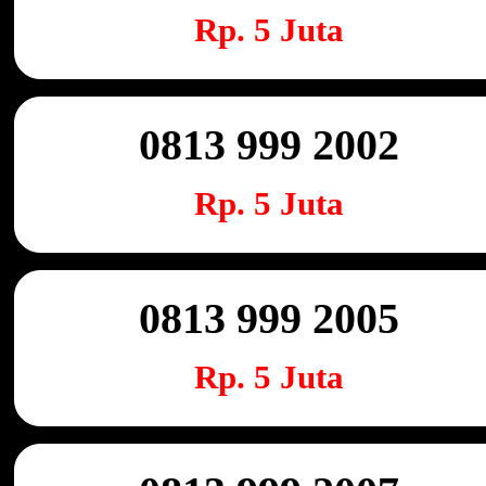
Rp. 5 Juta
0813 999 2002
Rp. 5 Juta
0813 999 2005
Rp. 5 Juta