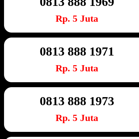
0813 888 1969
Rp. 5 Juta
0813 888 1971
Rp. 5 Juta
0813 888 1973
Rp. 5 Juta