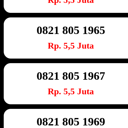
0821 805 1965
Rp. 5,5 Juta
0821 805 1967
Rp. 5,5 Juta
0821 805 1969