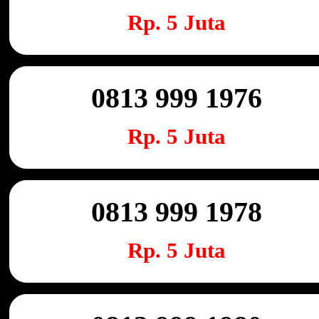
Rp. 5 Juta
0813 999 1976
Rp. 5 Juta
0813 999 1978
Rp. 5 Juta