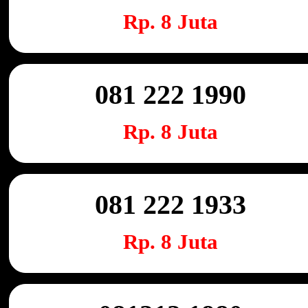
Rp. 8 Juta
081 222 1990
Rp. 8 Juta
081 222 1933
Rp. 8 Juta