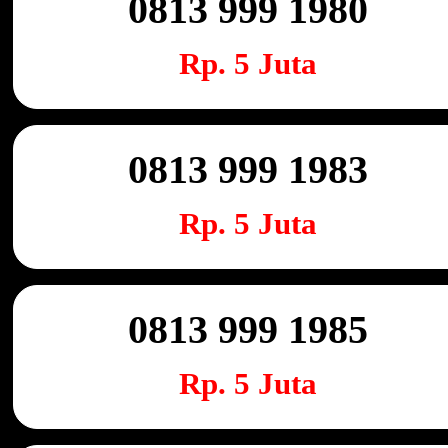
0813 999 1980
Rp. 5 Juta
0813 999 1983
Rp. 5 Juta
0813 999 1985
Rp. 5 Juta