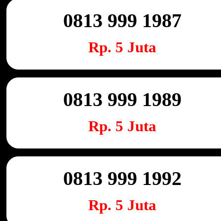
0813 999 1987
Rp. 5 Juta
0813 999 1989
Rp. 5 Juta
0813 999 1992
Rp. 5 Juta