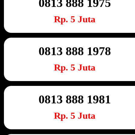
0813 888 1975
Rp. 5 Juta
0813 888 1978
Rp. 5 Juta
0813 888 1981
Rp. 5 Juta