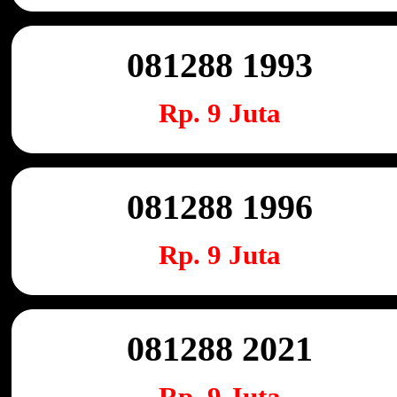
081288 1993
Rp. 9 Juta
081288 1996
Rp. 9 Juta
081288 2021
Rp. 9 Juta