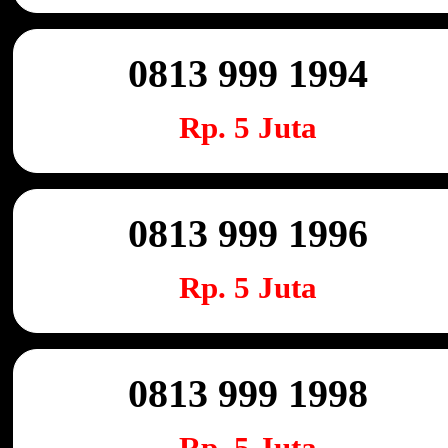
0813 999 1994
Rp. 5 Juta
0813 999 1996
Rp. 5 Juta
0813 999 1998
Rp. 5 Juta