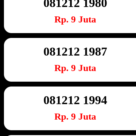
081212 1980
Rp. 9 Juta
081212 1987
Rp. 9 Juta
081212 1994
Rp. 9 Juta