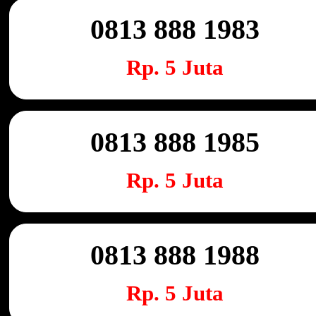
0813 888 1983
Rp. 5 Juta
0813 888 1985
Rp. 5 Juta
0813 888 1988
Rp. 5 Juta