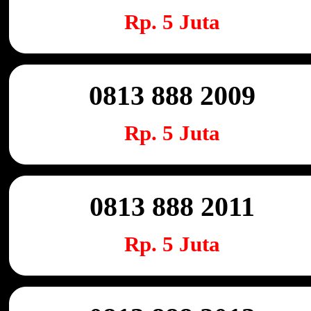
Rp. 5 Juta
0813 888 2009
Rp. 5 Juta
0813 888 2011
Rp. 5 Juta