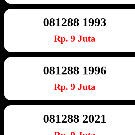
081288 1993
Rp. 9 Juta
081288 1996
Rp. 9 Juta
081288 2021
Rp. 9 Juta