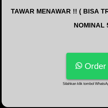
TAWAR MENAWAR !! ( BISA 
NOMINAL 5
Order 
Silahkan klik tombol WhatsA