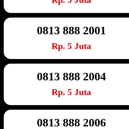
0813 888 2001
Rp. 5 Juta
0813 888 2004
Rp. 5 Juta
0813 888 2006