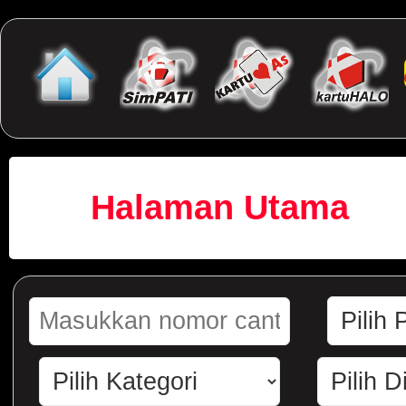
Halaman Utama