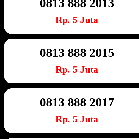
0813 888 2013
Rp. 5 Juta
0813 888 2015
Rp. 5 Juta
0813 888 2017
Rp. 5 Juta