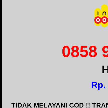
0858
H
Rp.
TIDAK MELAYANI COD !! TRA