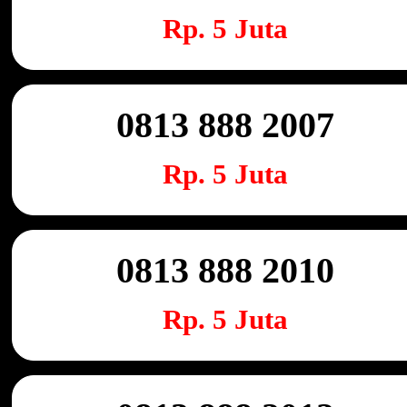
Rp. 5 Juta
0813 888 2007
Rp. 5 Juta
0813 888 2010
Rp. 5 Juta