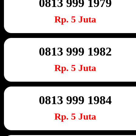
0813 999 1979
Rp. 5 Juta
0813 999 1982
Rp. 5 Juta
0813 999 1984
Rp. 5 Juta