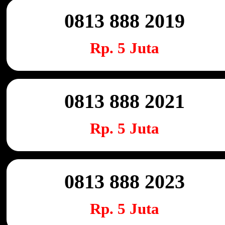
0813 888 2019
Rp. 5 Juta
0813 888 2021
Rp. 5 Juta
0813 888 2023
Rp. 5 Juta