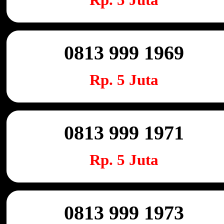
0813 999 1969
Rp. 5 Juta
0813 999 1971
Rp. 5 Juta
0813 999 1973