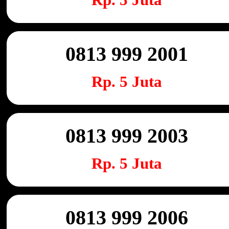
0813 999 2001
Rp. 5 Juta
0813 999 2003
Rp. 5 Juta
0813 999 2006