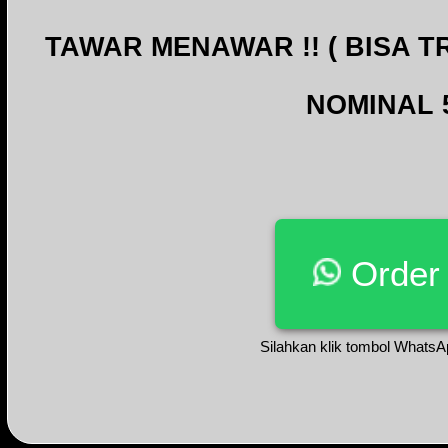
TAWAR MENAWAR !! ( BISA 
NOMINAL 5
Order 
Silahkan klik tombol WhatsA