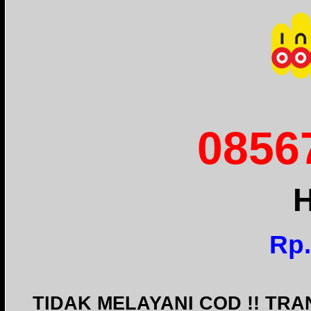
0856
H
Rp.
TIDAK MELAYANI COD !! TRA