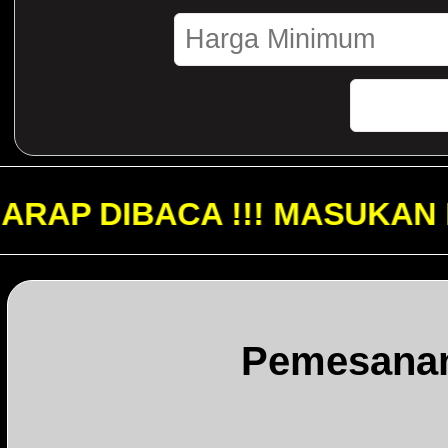
IBACA !!! MASUKAN NOMOR
Pemesanan