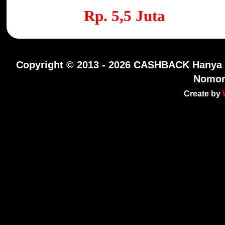
Rp. 5,5 Juta
Copyright © 2013 - 2026 CASHBACK Hanya d
Nomor 
Create by