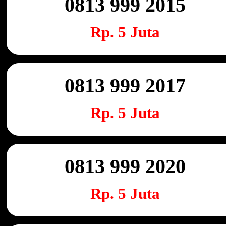
0813 999 2015
Rp. 5 Juta
0813 999 2017
Rp. 5 Juta
0813 999 2020
Rp. 5 Juta