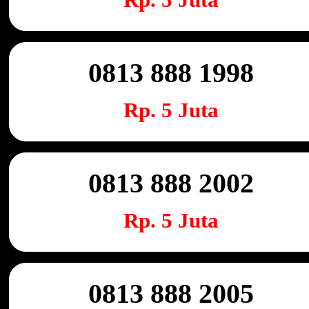
0813 888 1998
Rp. 5 Juta
0813 888 2002
Rp. 5 Juta
0813 888 2005