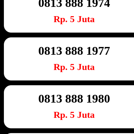
0813 888 1974
Rp. 5 Juta
0813 888 1977
Rp. 5 Juta
0813 888 1980
Rp. 5 Juta