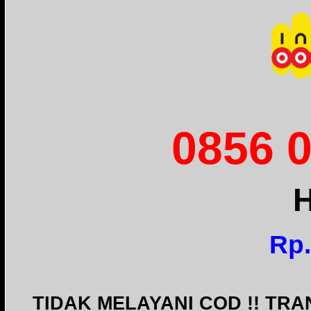
0856
0
H
Rp.
TIDAK MELAYANI COD !! TRA