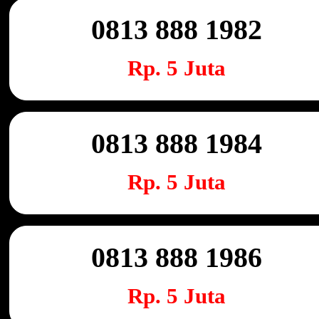
0813 888 1982
Rp. 5 Juta
0813 888 1984
Rp. 5 Juta
0813 888 1986
Rp. 5 Juta