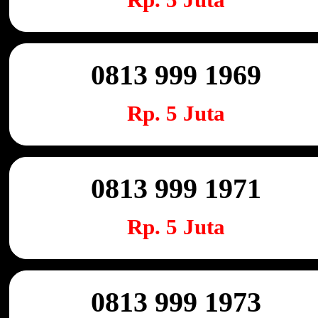
0813 999 1969
Rp. 5 Juta
0813 999 1971
Rp. 5 Juta
0813 999 1973