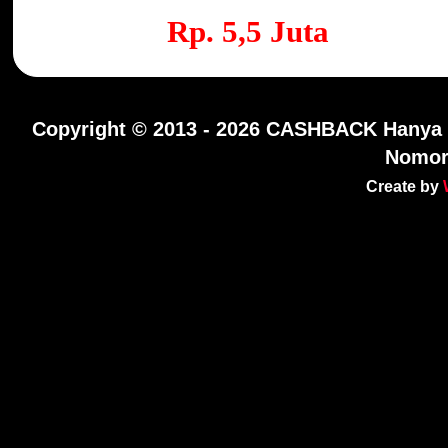
Rp. 5,5 Juta
Copyright © 2013 - 2026 CASHBACK Hanya d
Nomor 
Create by