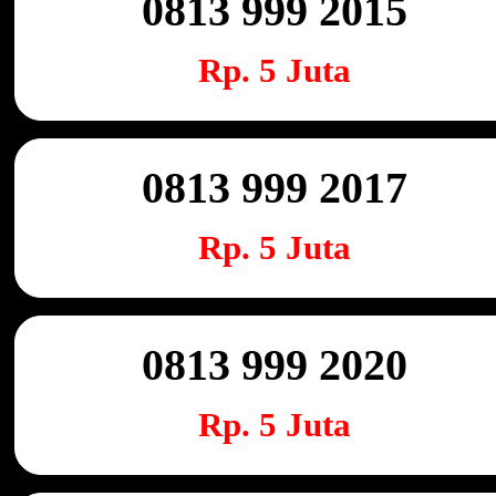
0813 999 2015
Rp. 5 Juta
0813 999 2017
Rp. 5 Juta
0813 999 2020
Rp. 5 Juta