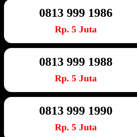
0813 999 1986
Rp. 5 Juta
0813 999 1988
Rp. 5 Juta
0813 999 1990
Rp. 5 Juta