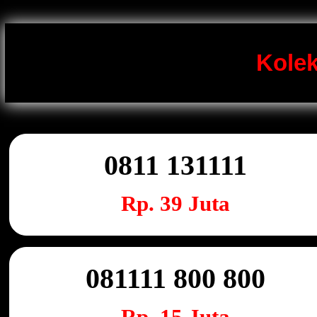
Kolek
0811 131111
Rp. 39 Juta
081111 800 800
Rp. 15 Juta