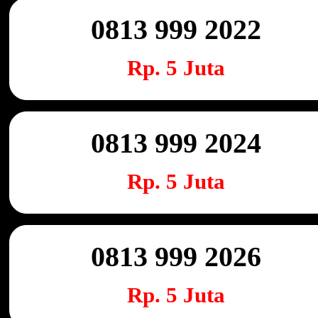
0813 999 2022
Rp. 5 Juta
0813 999 2024
Rp. 5 Juta
0813 999 2026
Rp. 5 Juta