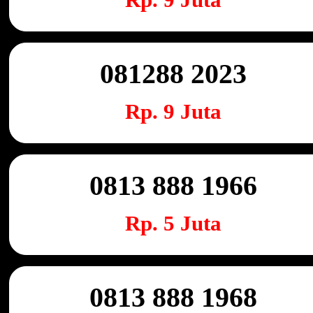
081288 2023
Rp. 9 Juta
0813 888 1966
Rp. 5 Juta
0813 888 1968