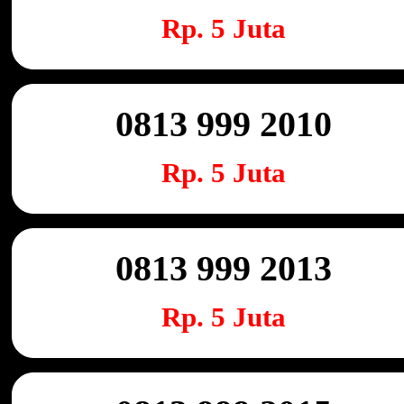
Rp. 5 Juta
0813 999 2010
Rp. 5 Juta
0813 999 2013
Rp. 5 Juta