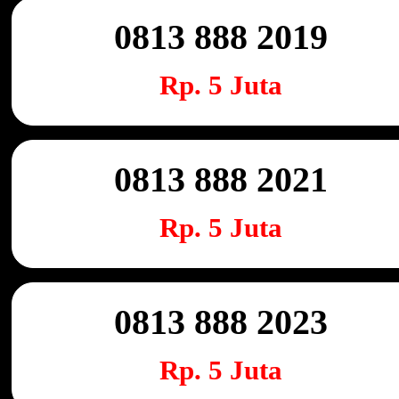
0813 888 2019
Rp. 5 Juta
0813 888 2021
Rp. 5 Juta
0813 888 2023
Rp. 5 Juta