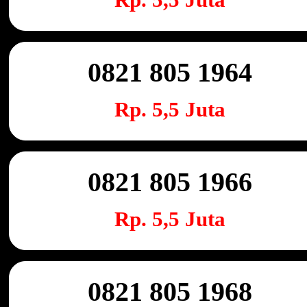
0821 805 1964
Rp. 5,5 Juta
0821 805 1966
Rp. 5,5 Juta
0821 805 1968