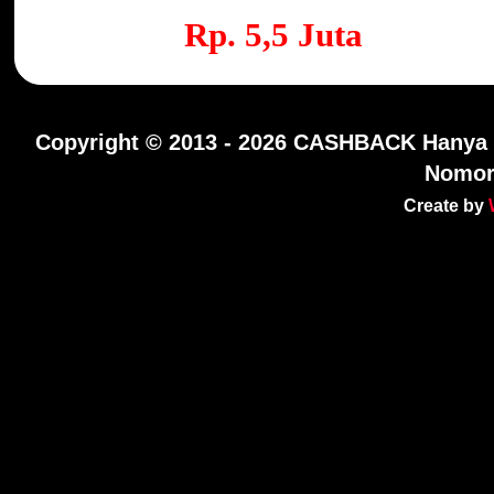
Rp. 5,5 Juta
Copyright © 2013 - 2026 CASHBACK Hanya d
Nomor 
Create by