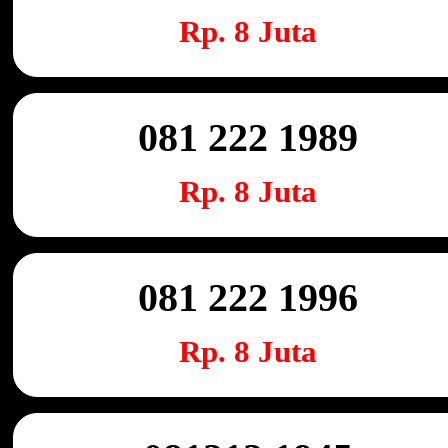
Rp. 8 Juta
081 222 1989
Rp. 8 Juta
081 222 1996
Rp. 8 Juta