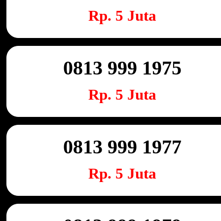
Rp. 5 Juta
0813 999 1975
Rp. 5 Juta
0813 999 1977
Rp. 5 Juta