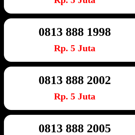
0813 888 1998
Rp. 5 Juta
0813 888 2002
Rp. 5 Juta
0813 888 2005