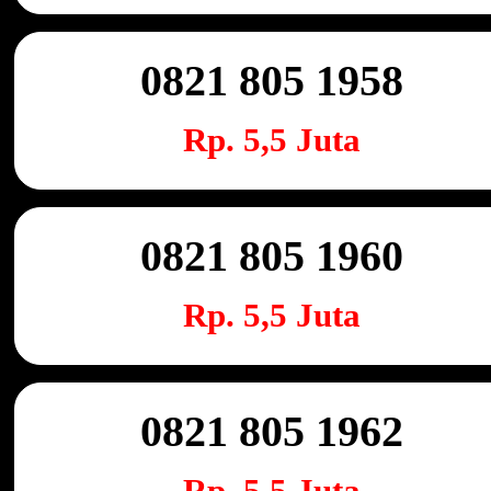
0821 805 1958
Rp. 5,5 Juta
0821 805 1960
Rp. 5,5 Juta
0821 805 1962
Rp. 5,5 Juta