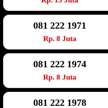
081 222 1971
Rp. 8 Juta
081 222 1974
Rp. 8 Juta
081 222 1978