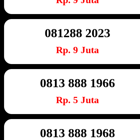
081288 2023
Rp. 9 Juta
0813 888 1966
Rp. 5 Juta
0813 888 1968