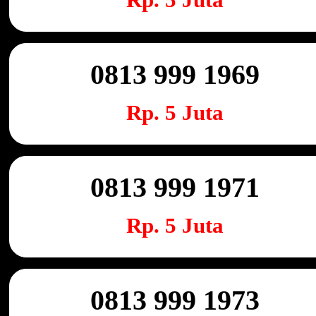
0813 999 1969
Rp. 5 Juta
0813 999 1971
Rp. 5 Juta
0813 999 1973