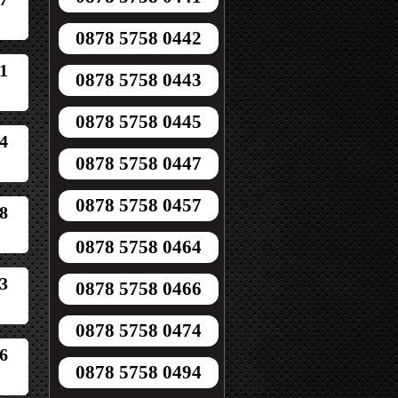
0878 5758 0442
1
0878 5758 0443
0878 5758 0445
4
0878 5758 0447
0878 5758 0457
8
0878 5758 0464
3
0878 5758 0466
0878 5758 0474
6
0878 5758 0494