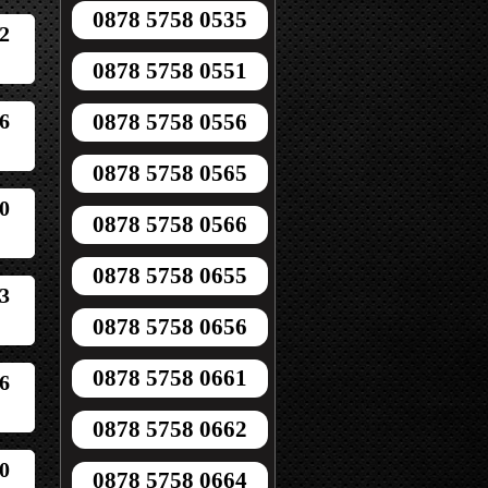
0878 5758 0535
2
0878 5758 0551
6
0878 5758 0556
0878 5758 0565
0
0878 5758 0566
0878 5758 0655
3
0878 5758 0656
0878 5758 0661
6
0878 5758 0662
0
0878 5758 0664