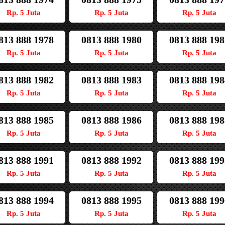
Rp. 5 Juta
Rp. 5 Juta
Rp. 5 Juta
813 888 1978
0813 888 1980
0813 888 198
Rp. 5 Juta
Rp. 5 Juta
Rp. 5 Juta
813 888 1982
0813 888 1983
0813 888 198
Rp. 5 Juta
Rp. 5 Juta
Rp. 5 Juta
813 888 1985
0813 888 1986
0813 888 198
Rp. 5 Juta
Rp. 5 Juta
Rp. 5 Juta
813 888 1991
0813 888 1992
0813 888 199
Rp. 5 Juta
Rp. 5 Juta
Rp. 5 Juta
813 888 1994
0813 888 1995
0813 888 199
Rp. 5 Juta
Rp. 5 Juta
Rp. 5 Juta