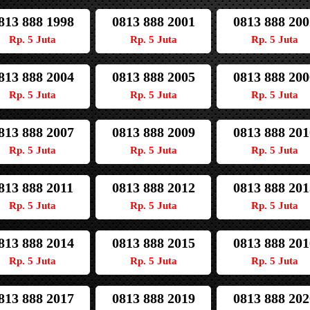
813 888 1998
0813 888 2001
0813 888 200
Rp. 5 Juta
Rp. 5 Juta
Rp. 5 Juta
813 888 2004
0813 888 2005
0813 888 200
Rp. 5 Juta
Rp. 5 Juta
Rp. 5 Juta
813 888 2007
0813 888 2009
0813 888 201
Rp. 5 Juta
Rp. 5 Juta
Rp. 5 Juta
813 888 2011
0813 888 2012
0813 888 201
Rp. 5 Juta
Rp. 5 Juta
Rp. 5 Juta
813 888 2014
0813 888 2015
0813 888 201
Rp. 5 Juta
Rp. 5 Juta
Rp. 5 Juta
813 888 2017
0813 888 2019
0813 888 202