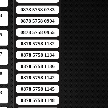
0878 5758 0733
3
0878 5758 0904
0878 5758 0955
5
0878 5758 1132
7
0878 5758 1134
0878 5758 1136
0
0878 5758 1142
0878 5758 1145
3
0878 5758 1148