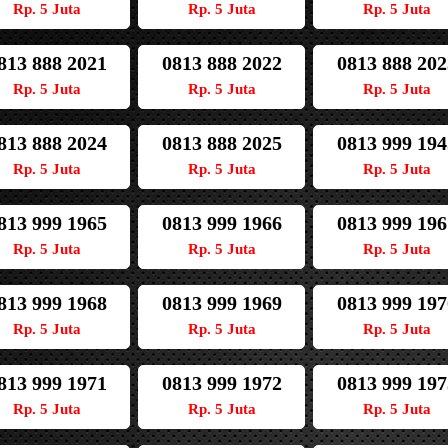
Rp. 5 Juta
Rp. 5 Juta
Rp. 5 Juta
813 888 2021
0813 888 2022
0813 888 202
Rp. 5 Juta
Rp. 5 Juta
Rp. 5 Juta
813 888 2024
0813 888 2025
0813 999 194
Rp. 5 Juta
Rp. 5 Juta
Rp. 5 Juta
813 999 1965
0813 999 1966
0813 999 196
Rp. 5 Juta
Rp. 5 Juta
Rp. 5 Juta
813 999 1968
0813 999 1969
0813 999 197
Rp. 5 Juta
Rp. 5 Juta
Rp. 5 Juta
813 999 1971
0813 999 1972
0813 999 197
Rp. 5 Juta
Rp. 5 Juta
Rp. 5 Juta