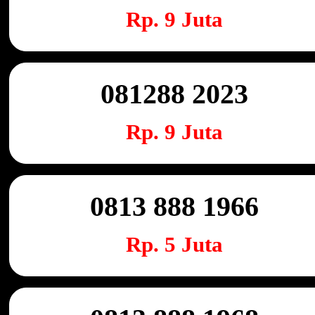
Rp. 9 Juta
081288 2023
Rp. 9 Juta
0813 888 1966
Rp. 5 Juta