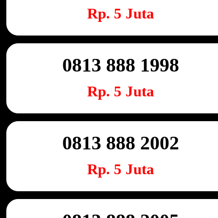
Rp. 5 Juta
0813 888 1998
Rp. 5 Juta
0813 888 2002
Rp. 5 Juta