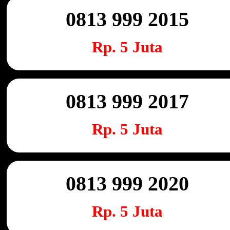
0813 999 2015
Rp. 5 Juta
0813 999 2017
Rp. 5 Juta
0813 999 2020
Rp. 5 Juta