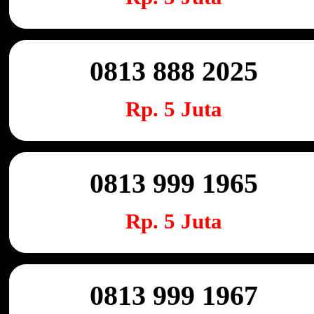
0813 888 2025
Rp. 5 Juta
0813 999 1965
Rp. 5 Juta
0813 999 1967