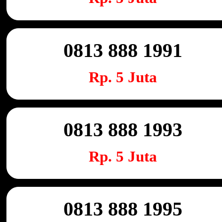
0813 888 1991
Rp. 5 Juta
0813 888 1993
Rp. 5 Juta
0813 888 1995