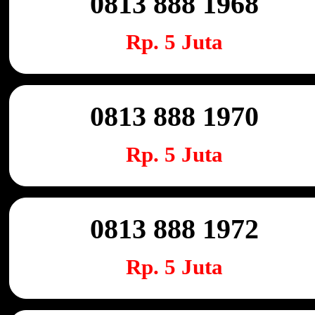
0813 888 1968
Rp. 5 Juta
0813 888 1970
Rp. 5 Juta
0813 888 1972
Rp. 5 Juta