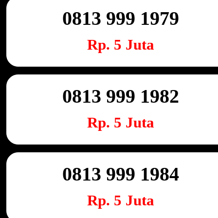
0813 999 1979
Rp. 5 Juta
0813 999 1982
Rp. 5 Juta
0813 999 1984
Rp. 5 Juta