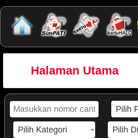
Halaman Utama