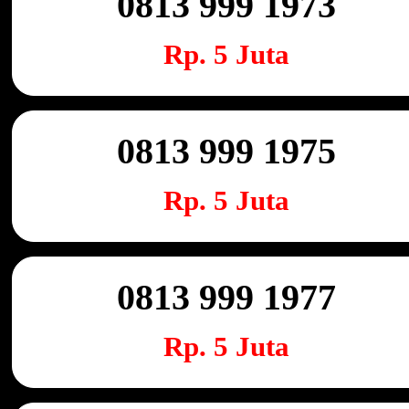
0813 999 1973
Rp. 5 Juta
0813 999 1975
Rp. 5 Juta
0813 999 1977
Rp. 5 Juta