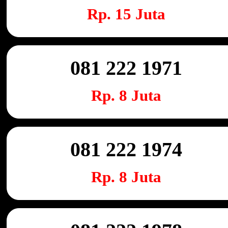
Rp. 15 Juta
081 222 1971
Rp. 8 Juta
081 222 1974
Rp. 8 Juta