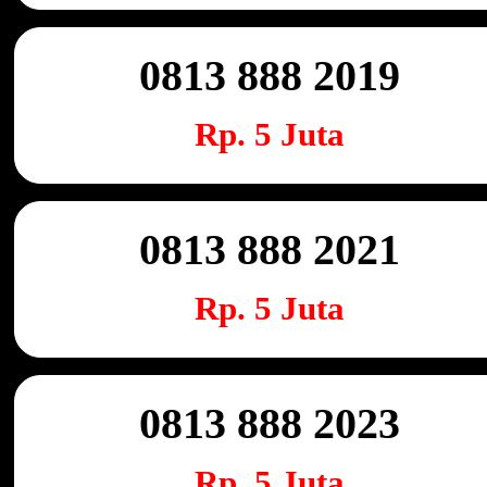
0813 888 2019
Rp. 5 Juta
0813 888 2021
Rp. 5 Juta
0813 888 2023
Rp. 5 Juta