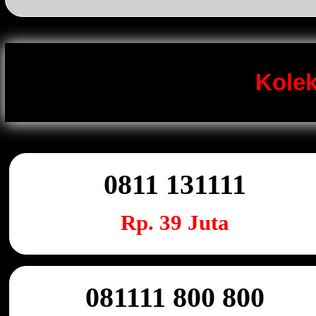
Kolek
0811 131111
Rp. 39 Juta
081111 800 800