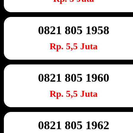
0821 805 1958
Rp. 5,5 Juta
0821 805 1960
Rp. 5,5 Juta
0821 805 1962