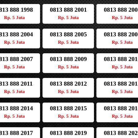
813 888 1998
0813 888 2001
0813 888 200
Rp. 5 Juta
Rp. 5 Juta
Rp. 5 Juta
813 888 2004
0813 888 2005
0813 888 200
Rp. 5 Juta
Rp. 5 Juta
Rp. 5 Juta
813 888 2007
0813 888 2009
0813 888 201
Rp. 5 Juta
Rp. 5 Juta
Rp. 5 Juta
813 888 2011
0813 888 2012
0813 888 201
Rp. 5 Juta
Rp. 5 Juta
Rp. 5 Juta
813 888 2014
0813 888 2015
0813 888 201
Rp. 5 Juta
Rp. 5 Juta
Rp. 5 Juta
813 888 2017
0813 888 2019
0813 888 202