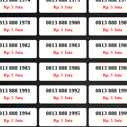
Rp. 5 Juta
Rp. 5 Juta
Rp. 5 Juta
813 888 1978
0813 888 1980
0813 888 198
Rp. 5 Juta
Rp. 5 Juta
Rp. 5 Juta
813 888 1982
0813 888 1983
0813 888 198
Rp. 5 Juta
Rp. 5 Juta
Rp. 5 Juta
813 888 1985
0813 888 1986
0813 888 198
Rp. 5 Juta
Rp. 5 Juta
Rp. 5 Juta
813 888 1991
0813 888 1992
0813 888 199
Rp. 5 Juta
Rp. 5 Juta
Rp. 5 Juta
813 888 1994
0813 888 1995
0813 888 199
Rp. 5 Juta
Rp. 5 Juta
Rp. 5 Juta