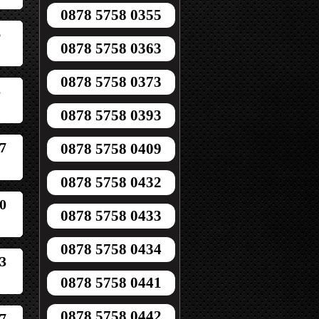
0878 5758 0355
6
0878 5758 0363
0878 5758 0373
3
0878 5758 0393
7
0878 5758 0409
0878 5758 0432
0
0878 5758 0433
0878 5758 0434
3
0878 5758 0441
0878 5758 0442
7