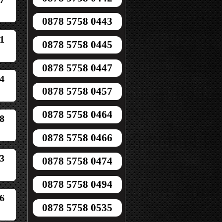
0878 5758 0443
1
0878 5758 0445
0878 5758 0447
4
0878 5758 0457
0878 5758 0464
8
0878 5758 0466
3
0878 5758 0474
0878 5758 0494
6
0878 5758 0535