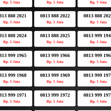
Rp. 5 Juta
Rp. 5 Juta
Rp. 5 Juta
813 888 2021
0813 888 2022
0813 888 202
Rp. 5 Juta
Rp. 5 Juta
Rp. 5 Juta
813 888 2024
0813 888 2025
0813 999 194
Rp. 5 Juta
Rp. 5 Juta
Rp. 5 Juta
813 999 1965
0813 999 1966
0813 999 196
Rp. 5 Juta
Rp. 5 Juta
Rp. 5 Juta
813 999 1968
0813 999 1969
0813 999 197
Rp. 5 Juta
Rp. 5 Juta
Rp. 5 Juta
813 999 1971
0813 999 1972
0813 999 197
Rp. 5 Juta
Rp. 5 Juta
Rp. 5 Juta