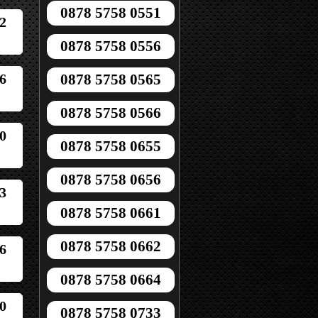
0878 5758 0551
2
0878 5758 0556
6
0878 5758 0565
0878 5758 0566
0
0878 5758 0655
0878 5758 0656
3
0878 5758 0661
0878 5758 0662
6
0878 5758 0664
0
0878 5758 0733