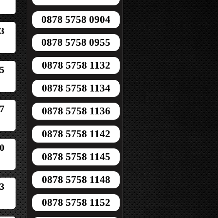
0878 5758 0904
3
0878 5758 0955
0878 5758 1132
5
0878 5758 1134
7
0878 5758 1136
0878 5758 1142
0
0878 5758 1145
0878 5758 1148
3
0878 5758 1152