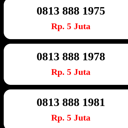
0813 888 1975
Rp. 5 Juta
0813 888 1978
Rp. 5 Juta
0813 888 1981
Rp. 5 Juta