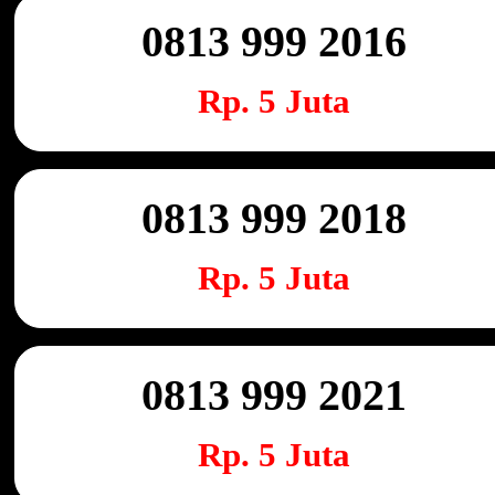
0813 999 2016
Rp. 5 Juta
0813 999 2018
Rp. 5 Juta
0813 999 2021
Rp. 5 Juta