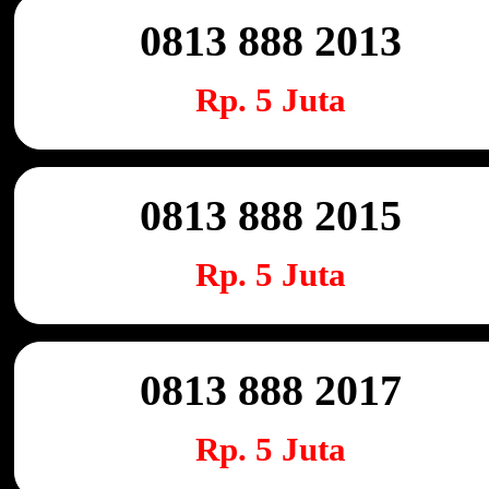
0813 888 2013
Rp. 5 Juta
0813 888 2015
Rp. 5 Juta
0813 888 2017
Rp. 5 Juta