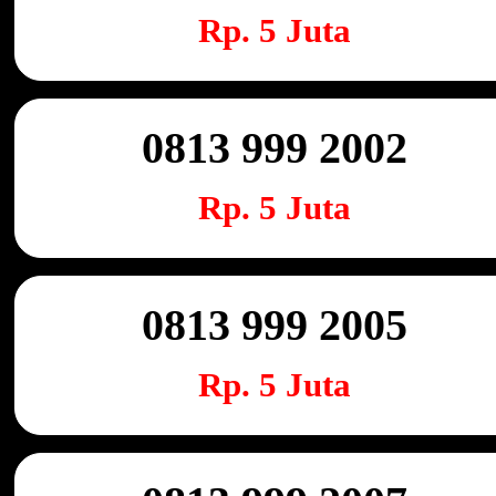
Rp. 5 Juta
0813 999 2002
Rp. 5 Juta
0813 999 2005
Rp. 5 Juta