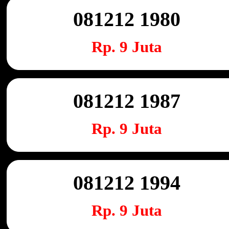
081212 1980
Rp. 9 Juta
081212 1987
Rp. 9 Juta
081212 1994
Rp. 9 Juta