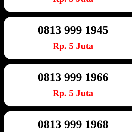
0813 999 1945
Rp. 5 Juta
0813 999 1966
Rp. 5 Juta
0813 999 1968