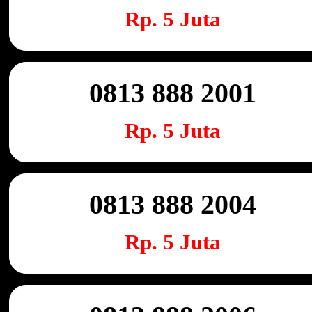
Rp. 5 Juta
0813 888 2001
Rp. 5 Juta
0813 888 2004
Rp. 5 Juta