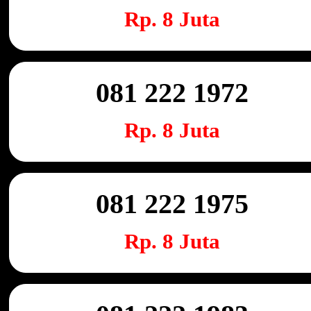
Rp. 8 Juta
081 222 1972
Rp. 8 Juta
081 222 1975
Rp. 8 Juta