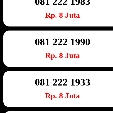
081 222 1983
Rp. 8 Juta
081 222 1990
Rp. 8 Juta
081 222 1933
Rp. 8 Juta