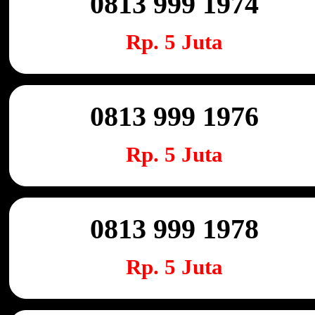
0813 999 1974
Rp. 5 Juta
0813 999 1976
Rp. 5 Juta
0813 999 1978
Rp. 5 Juta