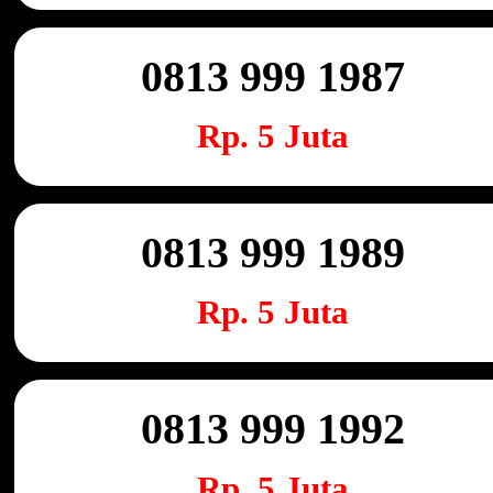
0813 999 1987
Rp. 5 Juta
0813 999 1989
Rp. 5 Juta
0813 999 1992
Rp. 5 Juta