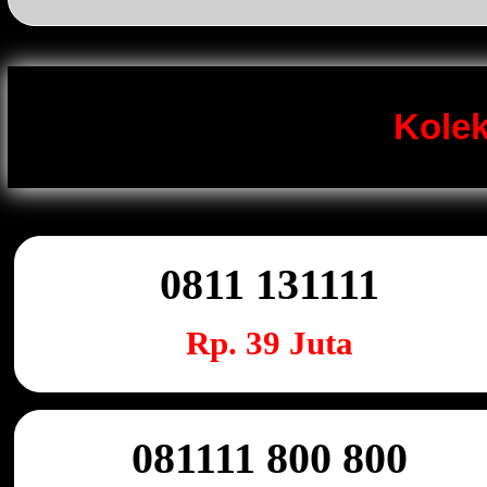
Kolek
0811 131111
Rp. 39 Juta
081111 800 800