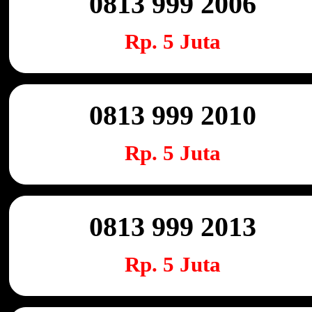
0813 999 2006
Rp. 5 Juta
0813 999 2010
Rp. 5 Juta
0813 999 2013
Rp. 5 Juta