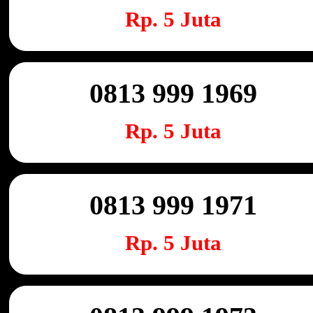
Rp. 5 Juta
0813 999 1969
Rp. 5 Juta
0813 999 1971
Rp. 5 Juta