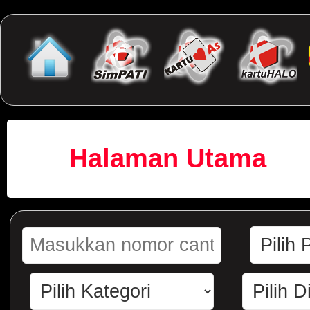
Halaman Utama