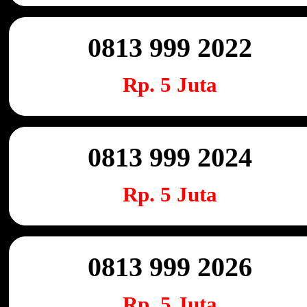
0813 999 2022
Rp. 5 Juta
0813 999 2024
Rp. 5 Juta
0813 999 2026
Rp. 5 Juta