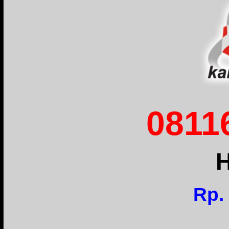
0811
H
Rp.