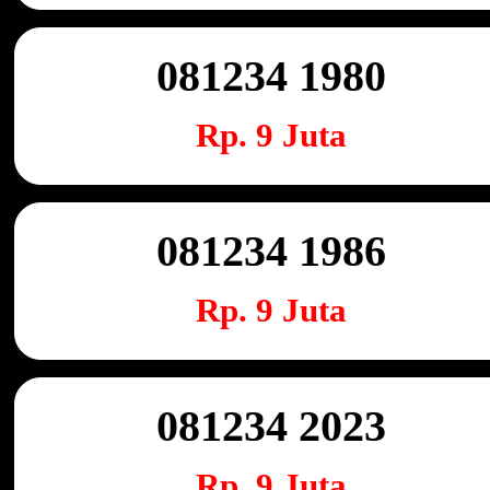
081234 1980
Rp. 9 Juta
081234 1986
Rp. 9 Juta
081234 2023
Rp. 9 Juta