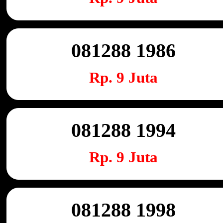
081288 1986
Rp. 9 Juta
081288 1994
Rp. 9 Juta
081288 1998