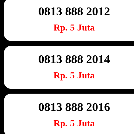
0813 888 2012
Rp. 5 Juta
0813 888 2014
Rp. 5 Juta
0813 888 2016
Rp. 5 Juta