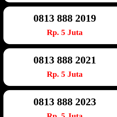
0813 888 2019
Rp. 5 Juta
0813 888 2021
Rp. 5 Juta
0813 888 2023
Rp. 5 Juta