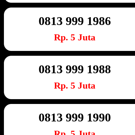
0813 999 1986
Rp. 5 Juta
0813 999 1988
Rp. 5 Juta
0813 999 1990
Rp. 5 Juta