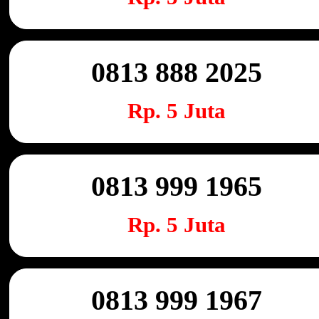
0813 888 2025
Rp. 5 Juta
0813 999 1965
Rp. 5 Juta
0813 999 1967