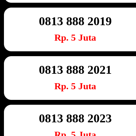
0813 888 2019
Rp. 5 Juta
0813 888 2021
Rp. 5 Juta
0813 888 2023
Rp. 5 Juta