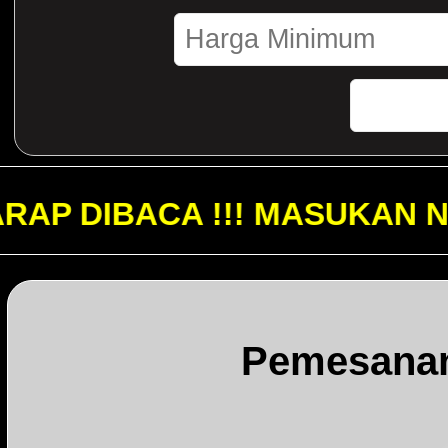
BACA !!! MASUKAN NOMOR 
Pemesanan