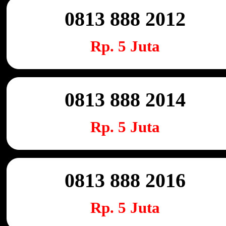
0813 888 2012
Rp. 5 Juta
0813 888 2014
Rp. 5 Juta
0813 888 2016
Rp. 5 Juta