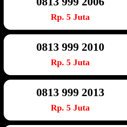
0813 999 2006
Rp. 5 Juta
0813 999 2010
Rp. 5 Juta
0813 999 2013
Rp. 5 Juta