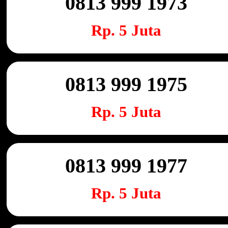
0813 999 1973
Rp. 5 Juta
0813 999 1975
Rp. 5 Juta
0813 999 1977
Rp. 5 Juta