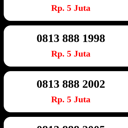
Rp. 5 Juta
0813 888 1998
Rp. 5 Juta
0813 888 2002
Rp. 5 Juta