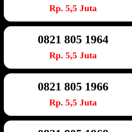
Rp. 5,5 Juta
0821 805 1964
Rp. 5,5 Juta
0821 805 1966
Rp. 5,5 Juta