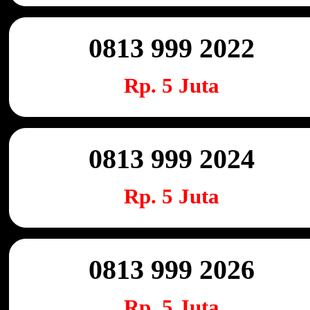
0813 999 2022
Rp. 5 Juta
0813 999 2024
Rp. 5 Juta
0813 999 2026
Rp. 5 Juta