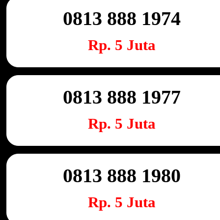
0813 888 1974
Rp. 5 Juta
0813 888 1977
Rp. 5 Juta
0813 888 1980
Rp. 5 Juta