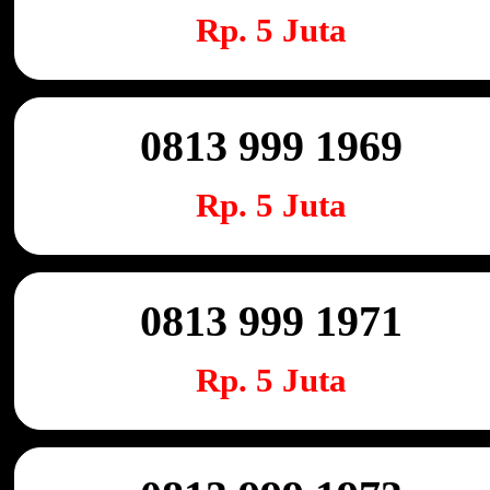
Rp. 5 Juta
0813 999 1969
Rp. 5 Juta
0813 999 1971
Rp. 5 Juta