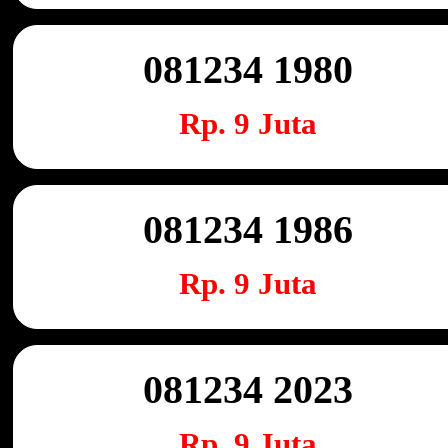
081234 1980
Rp. 9 Juta
081234 1986
Rp. 9 Juta
081234 2023
Rp. 9 Juta