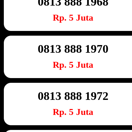
0813 888 1968
Rp. 5 Juta
0813 888 1970
Rp. 5 Juta
0813 888 1972
Rp. 5 Juta